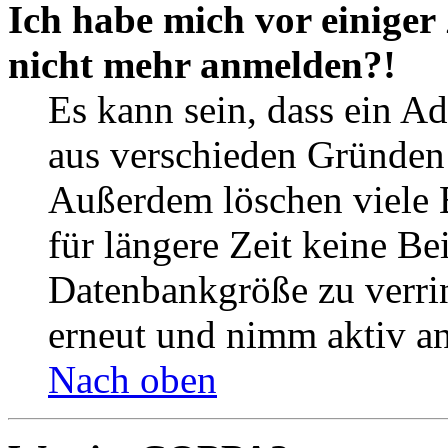
Ich habe mich vor einiger 
nicht mehr anmelden?!
Es kann sein, dass ein A
aus verschieden Gründen d
Außerdem löschen viele 
für längere Zeit keine Be
Datenbankgröße zu verrin
erneut und nimm aktiv an
Nach oben