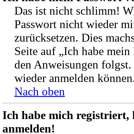
Das ist nicht schlimm! Wi
Passwort nicht wieder mit
zurücksetzen. Dies mach
Seite auf „Ich habe mein
den Anweisungen folgst. S
wieder anmelden können
Nach oben
Ich habe mich registriert,
anmelden!