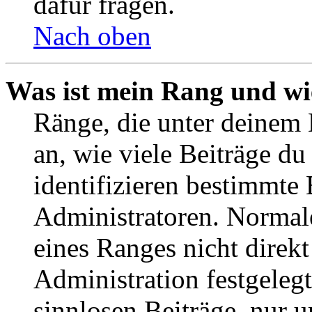
dafür fragen.
Nach oben
Was ist mein Rang und wi
Ränge, die unter deinem
an, wie viele Beiträge du 
identifizieren bestimmte
Administratoren. Normal
eines Ranges nicht direkt
Administration festgelegt
sinnlosen Beiträge, nur