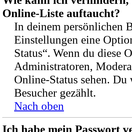
Online-Liste auftaucht?
In deinem persönlichen B
Einstellungen eine Optio
Status“. Wenn du diese O
Administratoren, Moderat
Online-Status sehen. Du w
Besucher gezählt.
Nach oben
Ich habe mein Passwort v