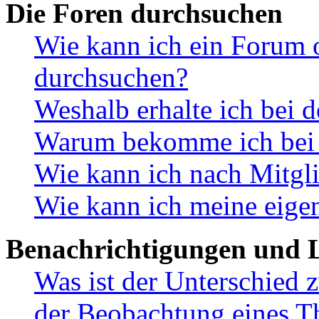
Die Foren durchsuchen
Wie kann ich ein Forum 
durchsuchen?
Weshalb erhalte ich bei 
Warum bekomme ich bei d
Wie kann ich nach Mitgl
Wie kann ich meine eige
Benachrichtigungen und L
Was ist der Unterschied
der Beobachtung eines 