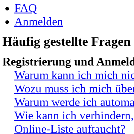
FAQ
Anmelden
Häufig gestellte Fragen
Registrierung und Anmel
Warum kann ich mich ni
Wozu muss ich mich überh
Warum werde ich automa
Wie kann ich verhindern,
Online-Liste auftaucht?