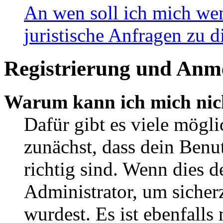
An wen soll ich mich wen
juristische Anfragen zu 
Registrierung und Anm
Warum kann ich mich nic
Dafür gibt es viele mögl
zunächst, dass dein Ben
richtig sind. Wenn dies d
Administrator, um sicher
wurdest. Es ist ebenfalls