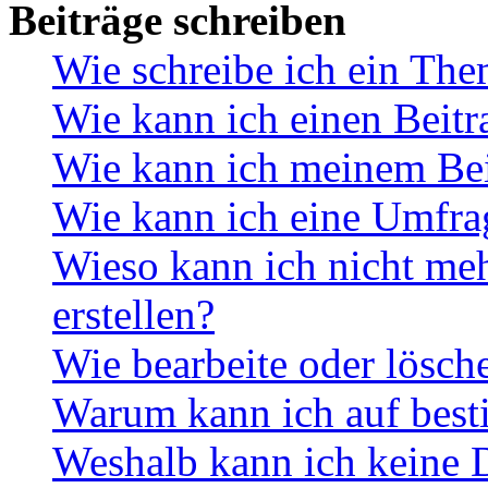
Beiträge schreiben
Wie schreibe ich ein Th
Wie kann ich einen Beitr
Wie kann ich meinem Bei
Wie kann ich eine Umfrag
Wieso kann ich nicht me
erstellen?
Wie bearbeite oder lösch
Warum kann ich auf best
Weshalb kann ich keine 