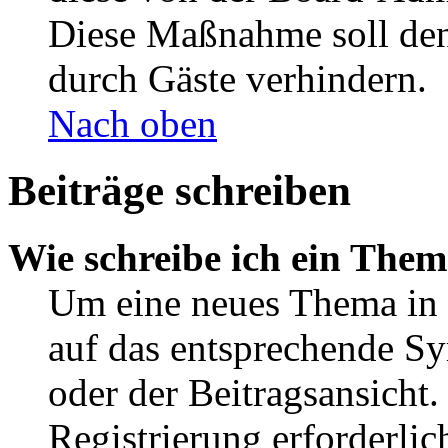
Diese Maßnahme soll den
durch Gäste verhindern.
Nach oben
Beiträge schreiben
Wie schreibe ich ein The
Um eine neues Thema in 
auf das entsprechende Sy
oder der Beitragsansicht.
Registrierung erforderlic