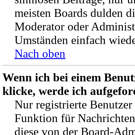
meisten Boards dulden di
Moderator oder Administ
Umständen einfach wiede
Nach oben
Wenn ich bei einem Benut
klicke, werde ich aufgefo
Nur registrierte Benutzer
Funktion für Nachrichten
diese von der Board-Admi