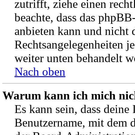
zutrifft, ziehe einen rech
beachte, dass das phpBB
anbieten kann und nicht d
Rechtsangelegenheiten jeg
weiter unten behandelt w
Nach oben
Warum kann ich mich nich
Es kann sein, dass deine 
Benutzername, mit dem d