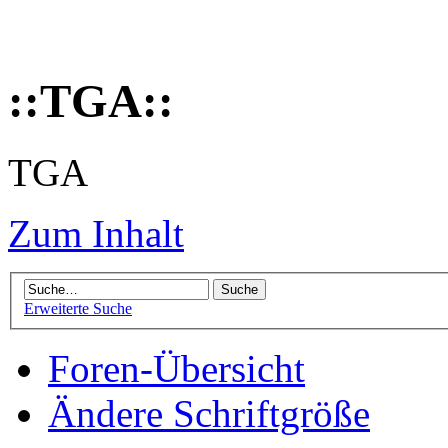
::TGA::
TGA
Zum Inhalt
Erweiterte Suche
Foren-Übersicht
Ändere Schriftgröße