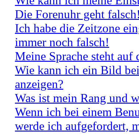
Wie kann ich meine Eins
Die Forenuhr geht falsch
Ich habe die Zeitzone ein
immer noch falsch!
Meine Sprache steht auf 
Wie kann ich ein Bild b
anzeigen?
Was ist mein Rang und w
Wenn ich bei einem Benut
werde ich aufgefordert, 