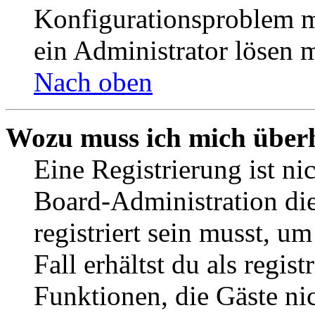
Konfigurationsproblem mi
ein Administrator lösen 
Nach oben
Wozu muss ich mich überh
Eine Registrierung ist n
Board-Administration die
registriert sein musst, u
Fall erhältst du als regist
Funktionen, die Gäste ni