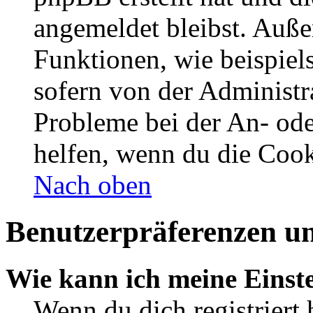
angemeldet bleibst. Auße
Funktionen, wie beispiel
sofern von der Administr
Probleme bei der An- od
helfen, wenn du die Cook
Nach oben
Benutzerpräferenzen un
Wie kann ich meine Einst
Wenn du dich registriert 