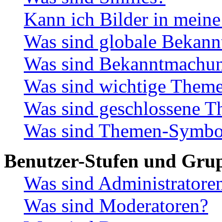
Kann ich Bilder in meine
Was sind globale Bekan
Was sind Bekanntmachu
Was sind wichtige Them
Was sind geschlossene 
Was sind Themen-Symbo
Benutzer-Stufen und Gru
Was sind Administratore
Was sind Moderatoren?