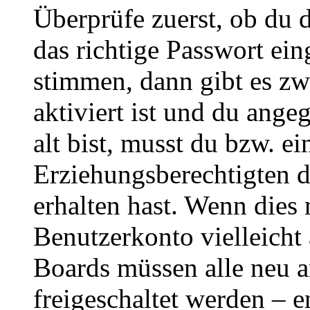
Überprüfe zuerst, ob du 
das richtige Passwort ei
stimmen, dann gibt es z
aktiviert ist und du ange
alt bist, musst du bzw. ei
Erziehungsberechtigten 
erhalten hast. Wenn dies n
Benutzerkonto vielleicht 
Boards müssen alle neu a
freigeschaltet werden – e