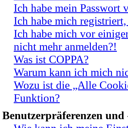
Ich habe mein Passwort v
Ich habe mich registriert
Ich habe mich vor einiger
nicht mehr anmelden?!
Was ist COPPA?
Warum kann ich mich nich
Wozu ist die „Alle Cooki
Funktion?
Benutzerpräferenzen und 