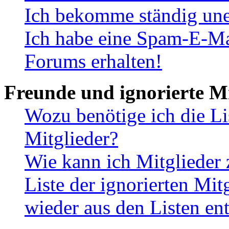
Ich bekomme ständig une
Ich habe eine Spam-E-Ma
Forums erhalten!
Freunde und ignorierte Mi
Wozu benötige ich die Li
Mitglieder?
Wie kann ich Mitglieder 
Liste der ignorierten Mit
wieder aus den Listen en