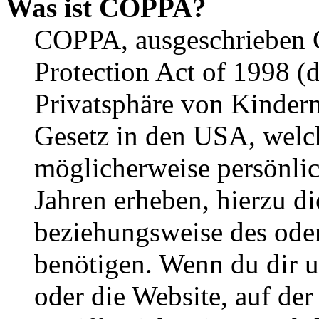
Was ist COPPA?
COPPA, ausgeschrieben C
Protection Act of 1998 (
Privatsphäre von Kindern
Gesetz in den USA, welche
möglicherweise persönli
Jahren erheben, hierzu d
beziehungsweise des oder
benötigen. Wenn du dir un
oder die Website, auf der 