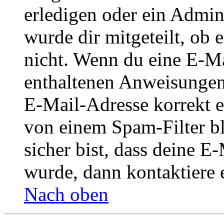
erledigen oder ein Admini
wurde dir mitgeteilt, ob 
nicht. Wenn du eine E-Mai
enthaltenen Anweisungen
E-Mail-Adresse korrekt e
von einem Spam-Filter b
sicher bist, dass deine 
wurde, dann kontaktiere 
Nach oben