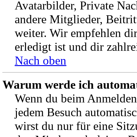
Avatarbilder, Private Na
andere Mitglieder, Beitr
weiter. Wir empfehlen di
erledigt ist und dir zahlre
Nach oben
Warum werde ich automat
Wenn du beim Anmelden 
jedem Besuch automatisc
wirst du nur für eine Sit