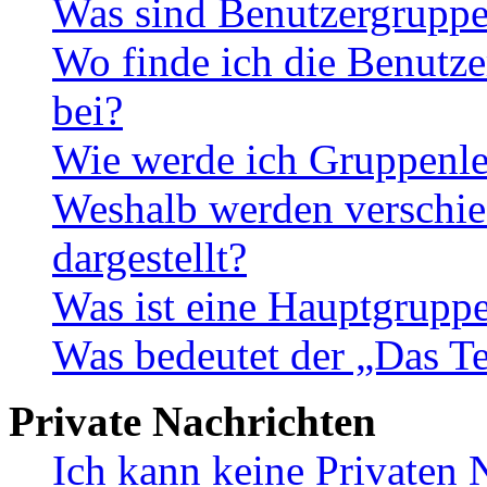
Was sind Benutzergrupp
Wo finde ich die Benutze
bei?
Wie werde ich Gruppenle
Weshalb werden verschie
dargestellt?
Was ist eine Hauptgrupp
Was bedeutet der „Das Te
Private Nachrichten
Ich kann keine Privaten 