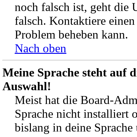
noch falsch ist, geht die
falsch. Kontaktiere einen
Problem beheben kann.
Nach oben
Meine Sprache steht auf d
Auswahl!
Meist hat die Board-Admi
Sprache nicht installier
bislang in deine Sprache 