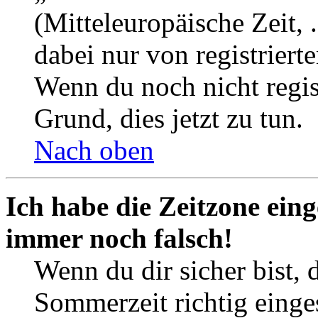
(Mitteleuropäische Zeit, 
dabei nur von registrier
Wenn du noch nicht registr
Grund, dies jetzt zu tun.
Nach oben
Ich habe die Zeitzone eing
immer noch falsch!
Wenn du dir sicher bist, 
Sommerzeit richtig einges