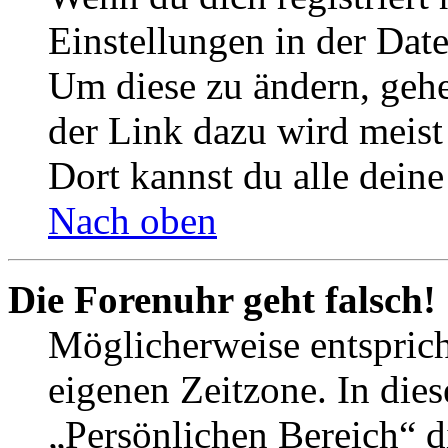
Einstellungen in der Dat
Um diese zu ändern, gehe
der Link dazu wird meist 
Dort kannst du alle deine
Nach oben
Die Forenuhr geht falsch!
Möglicherweise entspricht
eigenen Zeitzone. In dies
„Persönlichen Bereich“ d