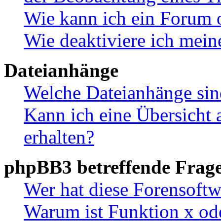
Wie kann ich ein Forum 
Wie deaktiviere ich mei
Dateianhänge
Welche Dateianhänge sin
Kann ich eine Übersicht 
erhalten?
phpBB3 betreffende Frag
Wer hat diese Forensoftw
Warum ist Funktion x ode