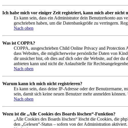
Ich habe mich vor einiger Zeit registriert, kann mich aber nich
Es kann sein, dass ein Administrator dein Benutzerkonto aus ve
geschrieben haben, um die Datenbankgröße zu verringern. Regis
Nach oben
Was ist COPPA?
COPPA, ausgeschrieben Child Online Privacy and Protection Act
dass Websites, die möglicherweise persönliche Daten von Kind
dir unsicher bist, ob dies auf dich oder die Website, auf der du
anbieten kann und nicht die Anlaufstelle für Rechtsangelegenhei
Nach oben
Warum kann ich mich nicht registrieren?
Es kann sein, dass deine IP-Adresse oder der Benutzername, m
sein, damit sich keine neuen Benutzer mehr anmelden können. 
Nach oben
Wozu ist die „Alle Cookies des Boards löschen“-Funktion?
„Alle Cookies des Boards löschen“ löscht die Cookies, die php
den „Gelesen“-Status – sofern von der Administration aktivier