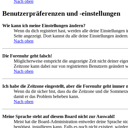
Nach oben
Benutzerpräferenzen und -einstellungen
Wie kann ich meine Einstellungen ändern?
Wenn du dich registriert hast, werden alle deine Einstellungen
Seite angezeigt. Dort kannst du alle deine Einstellungen ändern
Nach oben
Die Forenuhr geht falsch!
Möglicherweise entspricht die angezeigte Zeit nicht deiner eigen
Zeitzone kann dabei nur von registrierten Benutzern geändert wer
Nach oben
Ich habe die Zeitzone eingestellt, aber die Forenuhr geht immer n
Wenn du dir sicher bist, dass du die Zeitzone und die Sommerzeit
damit er das Problem beheben kann.
Nach oben
Meine Sprache steht auf diesem Board nicht zur Auswahl!
Meist hat die Board-Administration entweder deine Sprache nich
benötigst, installieren kann. Falls es noch nicht existiert, 