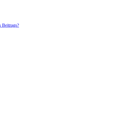
s Beitrags?