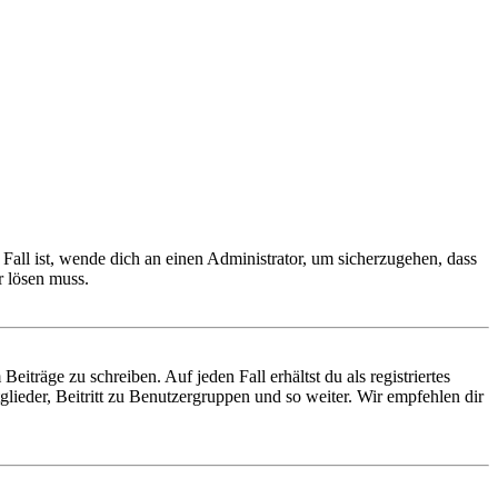
Fall ist, wende dich an einen Administrator, um sicherzugehen, dass
r lösen muss.
iträge zu schreiben. Auf jeden Fall erhältst du als registriertes
glieder, Beitritt zu Benutzergruppen und so weiter. Wir empfehlen dir