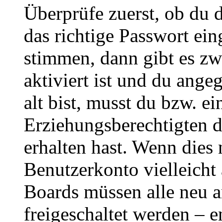
Überprüfe zuerst, ob du 
das richtige Passwort ei
stimmen, dann gibt es z
aktiviert ist und du ange
alt bist, musst du bzw. ei
Erziehungsberechtigten 
erhalten hast. Wenn dies n
Benutzerkonto vielleicht 
Boards müssen alle neu a
freigeschaltet werden – e