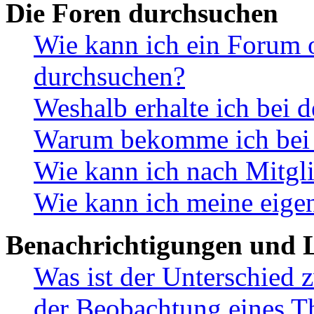
Die Foren durchsuchen
Wie kann ich ein Forum 
durchsuchen?
Weshalb erhalte ich bei 
Warum bekomme ich bei d
Wie kann ich nach Mitgl
Wie kann ich meine eige
Benachrichtigungen und L
Was ist der Unterschied
der Beobachtung eines 