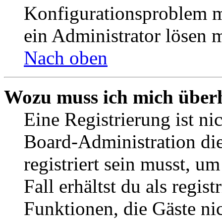
Konfigurationsproblem mi
ein Administrator lösen 
Nach oben
Wozu muss ich mich überh
Eine Registrierung ist n
Board-Administration die
registriert sein musst, u
Fall erhältst du als regist
Funktionen, die Gäste ni