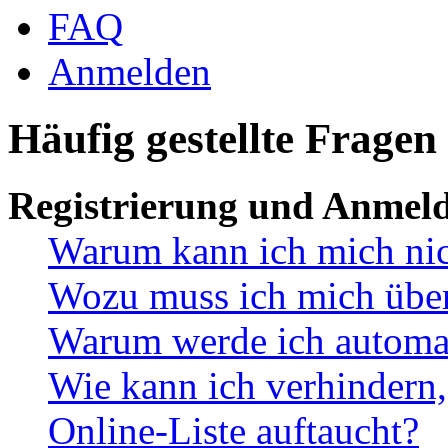
FAQ
Anmelden
Häufig gestellte Fragen
Registrierung und Anmel
Warum kann ich mich ni
Wozu muss ich mich überh
Warum werde ich automa
Wie kann ich verhindern,
Online-Liste auftaucht?