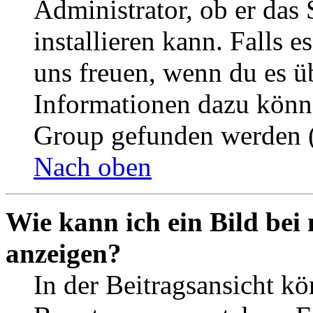
Administrator, ob er das 
installieren kann. Falls e
uns freuen, wenn du es ü
Informationen dazu könn
Group gefunden werden (
Nach oben
Wie kann ich ein Bild be
anzeigen?
In der Beitragsansicht k