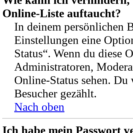
Online-Liste auftaucht?
In deinem persönlichen B
Einstellungen eine Optio
Status“. Wenn du diese O
Administratoren, Moderat
Online-Status sehen. Du w
Besucher gezählt.
Nach oben
Ich habe mein Passwort v