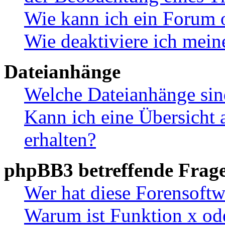
Wie kann ich ein Forum 
Wie deaktiviere ich mei
Dateianhänge
Welche Dateianhänge sin
Kann ich eine Übersicht 
erhalten?
phpBB3 betreffende Frag
Wer hat diese Forensoftw
Warum ist Funktion x ode