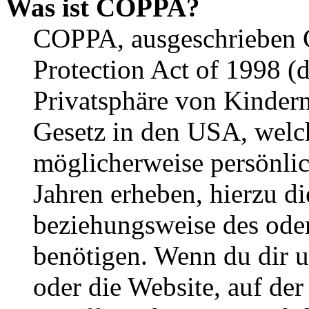
Was ist COPPA?
COPPA, ausgeschrieben C
Protection Act of 1998 (
Privatsphäre von Kindern
Gesetz in den USA, welche
möglicherweise persönli
Jahren erheben, hierzu d
beziehungsweise des oder
benötigen. Wenn du dir un
oder die Website, auf der 