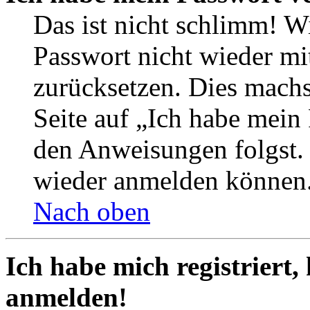
Das ist nicht schlimm! Wi
Passwort nicht wieder mit
zurücksetzen. Dies mach
Seite auf „Ich habe mein
den Anweisungen folgst. S
wieder anmelden können
Nach oben
Ich habe mich registriert,
anmelden!