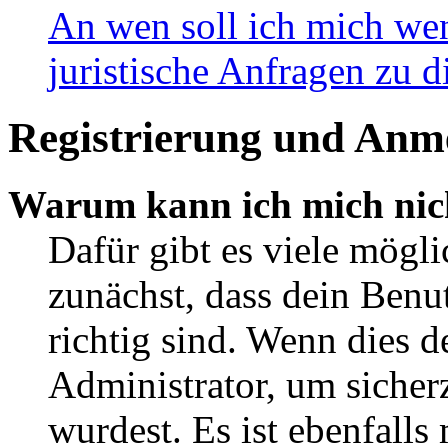
An wen soll ich mich wen
juristische Anfragen zu 
Registrierung und Anm
Warum kann ich mich nic
Dafür gibt es viele mögl
zunächst, dass dein Ben
richtig sind. Wenn dies d
Administrator, um sicher
wurdest. Es ist ebenfalls