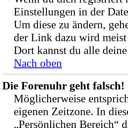
Einstellungen in der Dat
Um diese zu ändern, gehe
der Link dazu wird meist 
Dort kannst du alle deine
Nach oben
Die Forenuhr geht falsch!
Möglicherweise entspricht
eigenen Zeitzone. In dies
„Persönlichen Bereich“ d