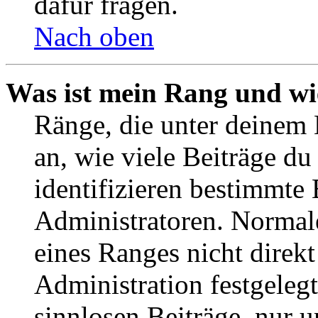
dafür fragen.
Nach oben
Was ist mein Rang und wi
Ränge, die unter deinem
an, wie viele Beiträge du 
identifizieren bestimmte
Administratoren. Normal
eines Ranges nicht direkt
Administration festgelegt
sinnlosen Beiträge, nur