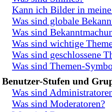
Kann ich Bilder in meine
Was sind globale Bekan
Was sind Bekanntmachu
Was sind wichtige Them
Was sind geschlossene 
Was sind Themen-Symbo
Benutzer-Stufen und Gru
Was sind Administratore
Was sind Moderatoren?