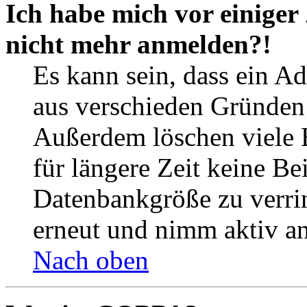
Ich habe mich vor einiger 
nicht mehr anmelden?!
Es kann sein, dass ein A
aus verschieden Gründen d
Außerdem löschen viele 
für längere Zeit keine Be
Datenbankgröße zu verrin
erneut und nimm aktiv an
Nach oben