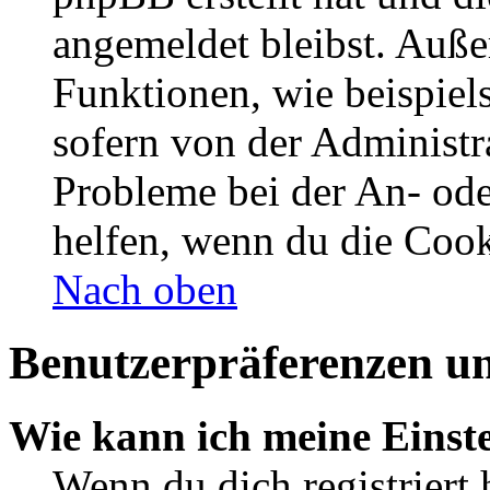
angemeldet bleibst. Auße
Funktionen, wie beispiel
sofern von der Administr
Probleme bei der An- od
helfen, wenn du die Cook
Nach oben
Benutzerpräferenzen un
Wie kann ich meine Einst
Wenn du dich registriert 