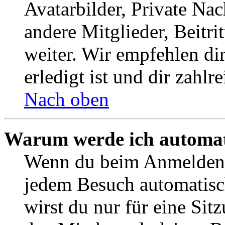
Avatarbilder, Private Na
andere Mitglieder, Beitr
weiter. Wir empfehlen di
erledigt ist und dir zahlre
Nach oben
Warum werde ich automat
Wenn du beim Anmelden 
jedem Besuch automatisc
wirst du nur für eine Sit