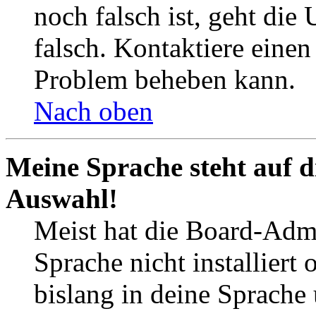
noch falsch ist, geht die
falsch. Kontaktiere einen
Problem beheben kann.
Nach oben
Meine Sprache steht auf d
Auswahl!
Meist hat die Board-Admi
Sprache nicht installier
bislang in deine Sprache 