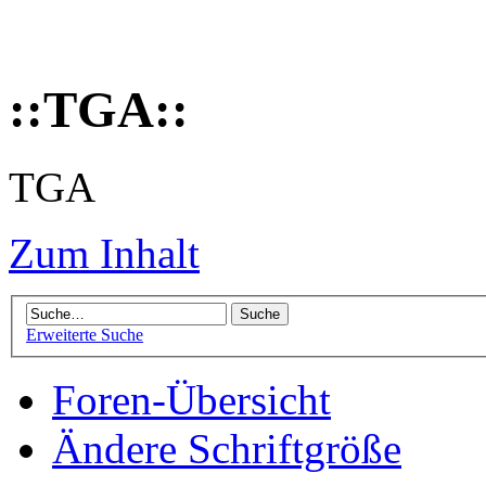
::TGA::
TGA
Zum Inhalt
Erweiterte Suche
Foren-Übersicht
Ändere Schriftgröße