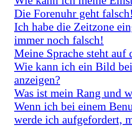
Wie kann ich meine Eins
Die Forenuhr geht falsch
Ich habe die Zeitzone ein
immer noch falsch!
Meine Sprache steht auf 
Wie kann ich ein Bild b
anzeigen?
Was ist mein Rang und w
Wenn ich bei einem Benut
werde ich aufgefordert, 