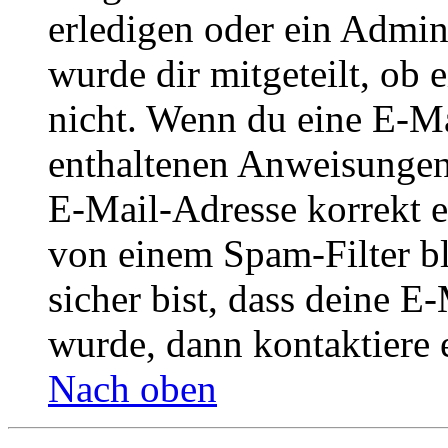
erledigen oder ein Admini
wurde dir mitgeteilt, ob 
nicht. Wenn du eine E-Mai
enthaltenen Anweisungen
E-Mail-Adresse korrekt e
von einem Spam-Filter b
sicher bist, dass deine 
wurde, dann kontaktiere 
Nach oben