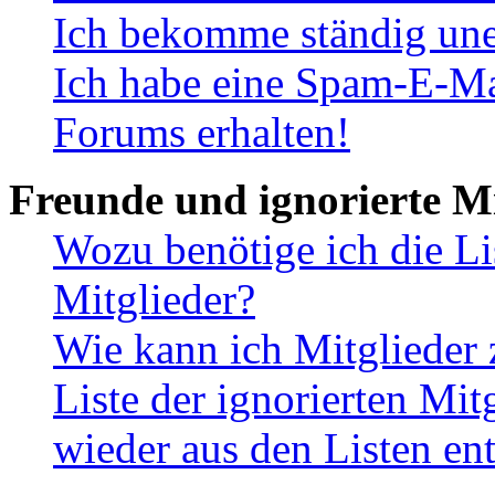
Ich bekomme ständig une
Ich habe eine Spam-E-Ma
Forums erhalten!
Freunde und ignorierte Mi
Wozu benötige ich die Li
Mitglieder?
Wie kann ich Mitglieder 
Liste der ignorierten Mit
wieder aus den Listen en