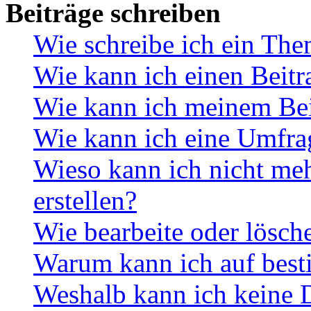
Beiträge schreiben
Wie schreibe ich ein Th
Wie kann ich einen Beitr
Wie kann ich meinem Bei
Wie kann ich eine Umfrag
Wieso kann ich nicht me
erstellen?
Wie bearbeite oder lösch
Warum kann ich auf best
Weshalb kann ich keine 