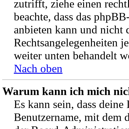
zutrifft, ziehe einen rech
beachte, dass das phpBB
anbieten kann und nicht d
Rechtsangelegenheiten jeg
weiter unten behandelt w
Nach oben
Warum kann ich mich nich
Es kann sein, dass deine 
Benutzername, mit dem d