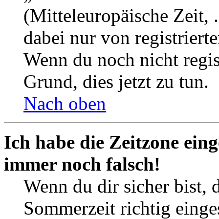
(Mitteleuropäische Zeit, 
dabei nur von registrier
Wenn du noch nicht registr
Grund, dies jetzt zu tun.
Nach oben
Ich habe die Zeitzone eing
immer noch falsch!
Wenn du dir sicher bist, 
Sommerzeit richtig einges