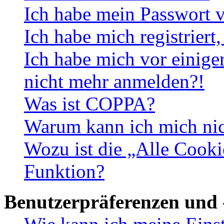
Ich habe mein Passwort v
Ich habe mich registriert
Ich habe mich vor einiger
nicht mehr anmelden?!
Was ist COPPA?
Warum kann ich mich nich
Wozu ist die „Alle Cooki
Funktion?
Benutzerpräferenzen und 