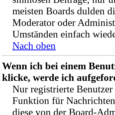
meisten Boards dulden di
Moderator oder Administ
Umständen einfach wiede
Nach oben
Wenn ich bei einem Benut
klicke, werde ich aufgefo
Nur registrierte Benutzer
Funktion für Nachrichten
diese von der Board-Admi