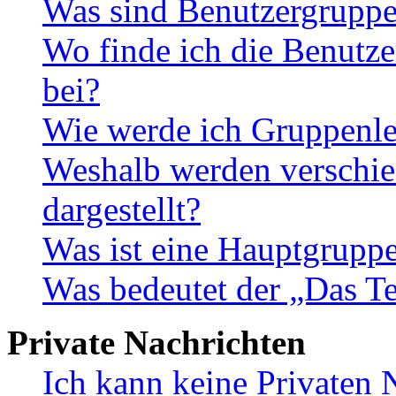
Was sind Benutzergrupp
Wo finde ich die Benutze
bei?
Wie werde ich Gruppenle
Weshalb werden verschie
dargestellt?
Was ist eine Hauptgrupp
Was bedeutet der „Das Te
Private Nachrichten
Ich kann keine Privaten 