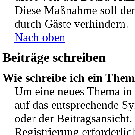
Diese Maßnahme soll den
durch Gäste verhindern.
Nach oben
Beiträge schreiben
Wie schreibe ich ein The
Um eine neues Thema in 
auf das entsprechende Sy
oder der Beitragsansicht.
Registrierung erforderlic