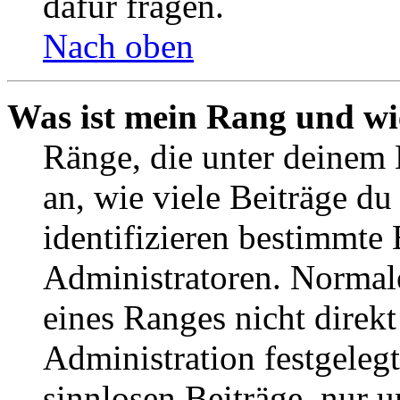
dafür fragen.
Nach oben
Was ist mein Rang und wi
Ränge, die unter deinem
an, wie viele Beiträge du 
identifizieren bestimmte
Administratoren. Normal
eines Ranges nicht direkt
Administration festgelegt
sinnlosen Beiträge, nur