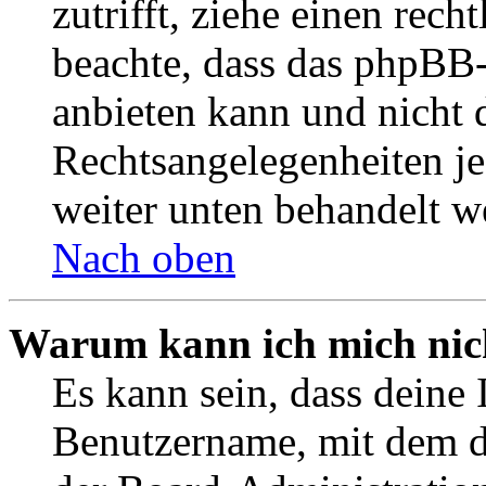
zutrifft, ziehe einen rech
beachte, dass das phpBB
anbieten kann und nicht d
Rechtsangelegenheiten jeg
weiter unten behandelt w
Nach oben
Warum kann ich mich nich
Es kann sein, dass deine 
Benutzername, mit dem d