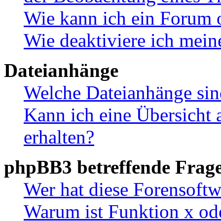
Wie kann ich ein Forum 
Wie deaktiviere ich mei
Dateianhänge
Welche Dateianhänge sin
Kann ich eine Übersicht 
erhalten?
phpBB3 betreffende Frag
Wer hat diese Forensoftw
Warum ist Funktion x ode