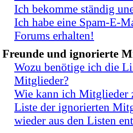
Ich bekomme ständig une
Ich habe eine Spam-E-Ma
Forums erhalten!
Freunde und ignorierte Mi
Wozu benötige ich die Li
Mitglieder?
Wie kann ich Mitglieder 
Liste der ignorierten Mit
wieder aus den Listen en