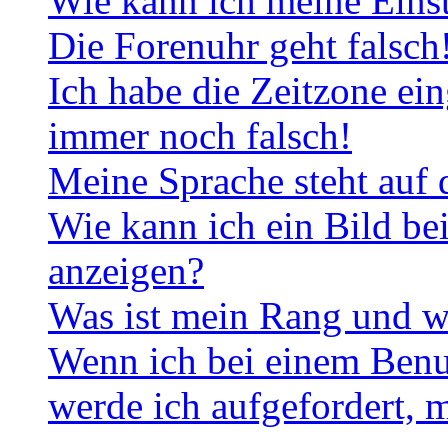
Wie kann ich meine Eins
Die Forenuhr geht falsch
Ich habe die Zeitzone ein
immer noch falsch!
Meine Sprache steht auf 
Wie kann ich ein Bild b
anzeigen?
Was ist mein Rang und w
Wenn ich bei einem Benut
werde ich aufgefordert, 