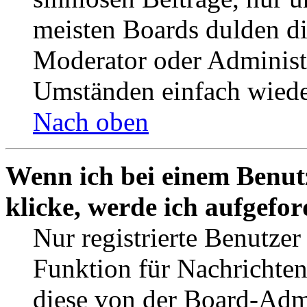
meisten Boards dulden di
Moderator oder Administ
Umständen einfach wiede
Nach oben
Wenn ich bei einem Benut
klicke, werde ich aufgefo
Nur registrierte Benutzer
Funktion für Nachrichten
diese von der Board-Admi