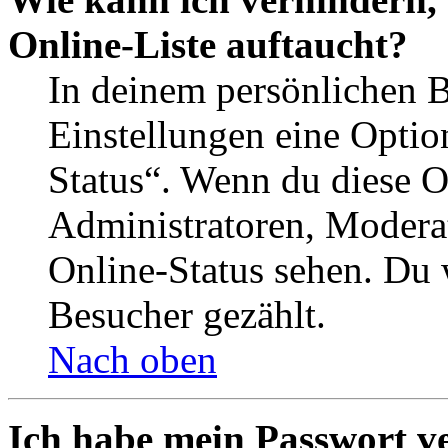
Online-Liste auftaucht?
In deinem persönlichen B
Einstellungen eine Optio
Status“. Wenn du diese O
Administratoren, Moderat
Online-Status sehen. Du w
Besucher gezählt.
Nach oben
Ich habe mein Passwort v