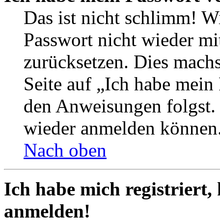
Das ist nicht schlimm! Wi
Passwort nicht wieder mit
zurücksetzen. Dies mach
Seite auf „Ich habe mein
den Anweisungen folgst. S
wieder anmelden können
Nach oben
Ich habe mich registriert,
anmelden!