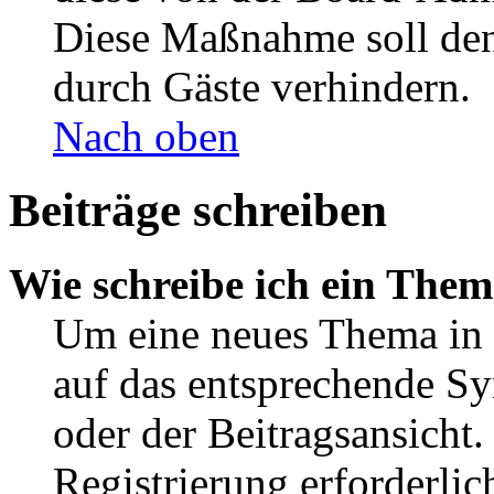
Diese Maßnahme soll den
durch Gäste verhindern.
Nach oben
Beiträge schreiben
Wie schreibe ich ein The
Um eine neues Thema in 
auf das entsprechende Sy
oder der Beitragsansicht.
Registrierung erforderlic