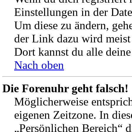
Einstellungen in der Dat
Um diese zu ändern, gehe
der Link dazu wird meist 
Dort kannst du alle deine
Nach oben
Die Forenuhr geht falsch!
Möglicherweise entspricht
eigenen Zeitzone. In dies
„Persönlichen Bereich“ d