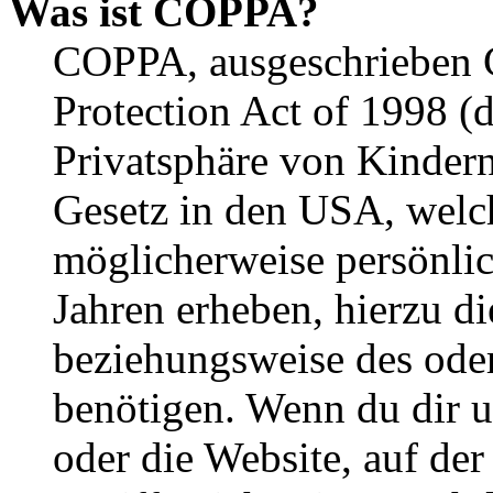
Was ist COPPA?
COPPA, ausgeschrieben C
Protection Act of 1998 (
Privatsphäre von Kindern
Gesetz in den USA, welche
möglicherweise persönli
Jahren erheben, hierzu d
beziehungsweise des oder
benötigen. Wenn du dir un
oder die Website, auf der 