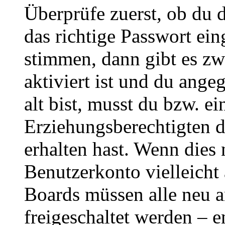
Überprüfe zuerst, ob du 
das richtige Passwort ei
stimmen, dann gibt es z
aktiviert ist und du ange
alt bist, musst du bzw. ei
Erziehungsberechtigten 
erhalten hast. Wenn dies n
Benutzerkonto vielleicht 
Boards müssen alle neu a
freigeschaltet werden – e