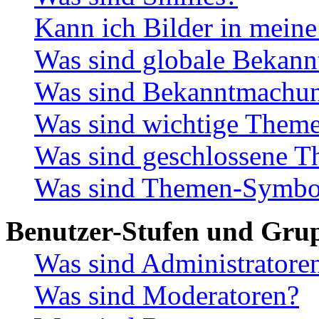
Kann ich Bilder in meine
Was sind globale Bekan
Was sind Bekanntmachu
Was sind wichtige Them
Was sind geschlossene 
Was sind Themen-Symbo
Benutzer-Stufen und Gru
Was sind Administratore
Was sind Moderatoren?