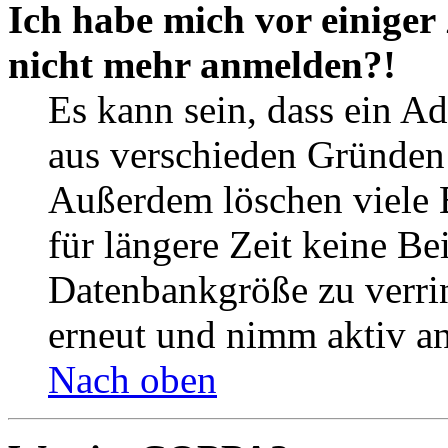
Ich habe mich vor einiger 
nicht mehr anmelden?!
Es kann sein, dass ein A
aus verschieden Gründen d
Außerdem löschen viele 
für längere Zeit keine Be
Datenbankgröße zu verrin
erneut und nimm aktiv an
Nach oben