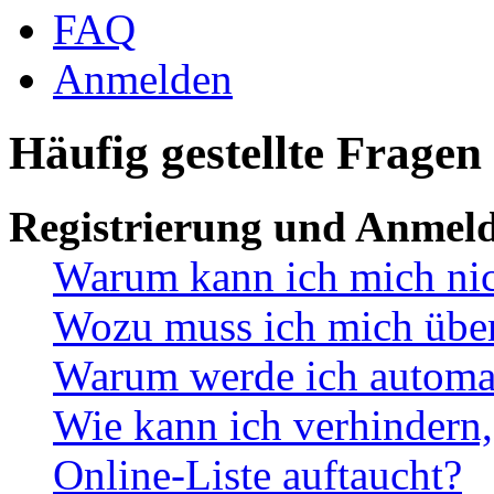
FAQ
Anmelden
Häufig gestellte Fragen
Registrierung und Anmel
Warum kann ich mich ni
Wozu muss ich mich überh
Warum werde ich automa
Wie kann ich verhindern,
Online-Liste auftaucht?