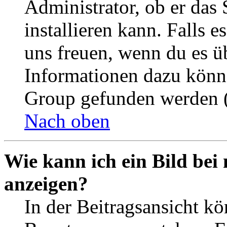
Administrator, ob er das 
installieren kann. Falls e
uns freuen, wenn du es ü
Informationen dazu könn
Group gefunden werden (
Nach oben
Wie kann ich ein Bild be
anzeigen?
In der Beitragsansicht k