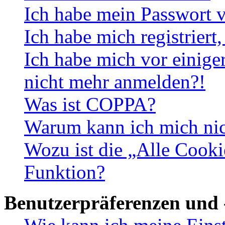
Ich habe mein Passwort v
Ich habe mich registriert
Ich habe mich vor einiger
nicht mehr anmelden?!
Was ist COPPA?
Warum kann ich mich nich
Wozu ist die „Alle Cooki
Funktion?
Benutzerpräferenzen und 