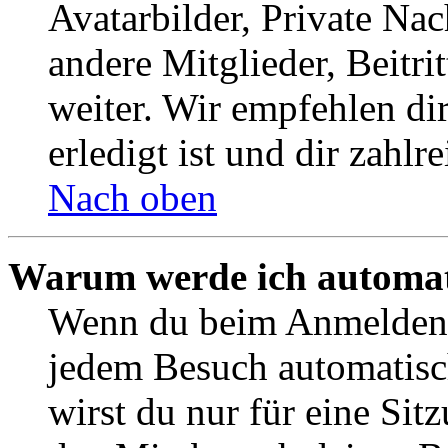
Avatarbilder, Private Na
andere Mitglieder, Beitr
weiter. Wir empfehlen di
erledigt ist und dir zahlre
Nach oben
Warum werde ich automat
Wenn du beim Anmelden 
jedem Besuch automatisc
wirst du nur für eine Sit