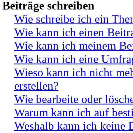
Beiträge schreiben
Wie schreibe ich ein Th
Wie kann ich einen Beitr
Wie kann ich meinem Bei
Wie kann ich eine Umfrag
Wieso kann ich nicht me
erstellen?
Wie bearbeite oder lösch
Warum kann ich auf best
Weshalb kann ich keine 