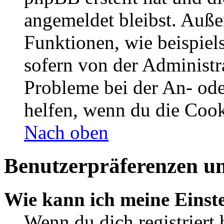
angemeldet bleibst. Auße
Funktionen, wie beispiel
sofern von der Administr
Probleme bei der An- od
helfen, wenn du die Cook
Nach oben
Benutzerpräferenzen un
Wie kann ich meine Einst
Wenn du dich registriert 