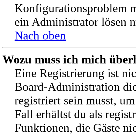
Konfigurationsproblem mi
ein Administrator lösen 
Nach oben
Wozu muss ich mich überh
Eine Registrierung ist n
Board-Administration die
registriert sein musst, u
Fall erhältst du als regist
Funktionen, die Gäste ni