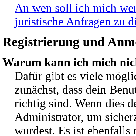
An wen soll ich mich wen
juristische Anfragen zu 
Registrierung und Anm
Warum kann ich mich nic
Dafür gibt es viele mögl
zunächst, dass dein Ben
richtig sind. Wenn dies d
Administrator, um sicher
wurdest. Es ist ebenfalls