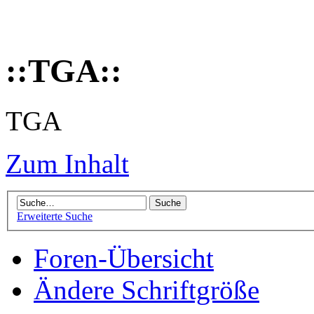
::TGA::
TGA
Zum Inhalt
Erweiterte Suche
Foren-Übersicht
Ändere Schriftgröße