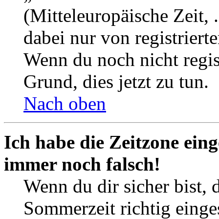
(Mitteleuropäische Zeit, 
dabei nur von registrier
Wenn du noch nicht registr
Grund, dies jetzt zu tun.
Nach oben
Ich habe die Zeitzone eing
immer noch falsch!
Wenn du dir sicher bist, 
Sommerzeit richtig einges