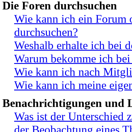
Die Foren durchsuchen
Wie kann ich ein Forum 
durchsuchen?
Weshalb erhalte ich bei 
Warum bekomme ich bei d
Wie kann ich nach Mitgl
Wie kann ich meine eige
Benachrichtigungen und L
Was ist der Unterschied
der Beobachtung eines 