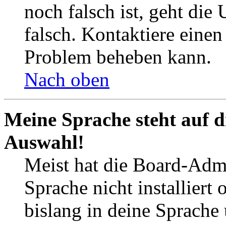
noch falsch ist, geht die
falsch. Kontaktiere einen
Problem beheben kann.
Nach oben
Meine Sprache steht auf d
Auswahl!
Meist hat die Board-Admi
Sprache nicht installier
bislang in deine Sprache 