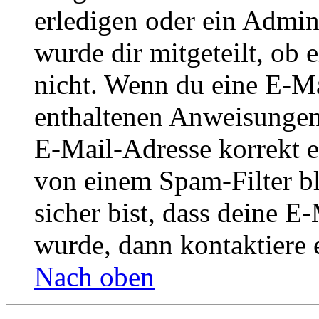
erledigen oder ein Admini
wurde dir mitgeteilt, ob 
nicht. Wenn du eine E-Mai
enthaltenen Anweisungen
E-Mail-Adresse korrekt e
von einem Spam-Filter b
sicher bist, dass deine 
wurde, dann kontaktiere 
Nach oben