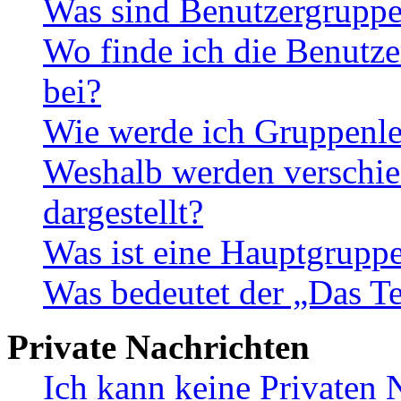
Was sind Benutzergrupp
Wo finde ich die Benutze
bei?
Wie werde ich Gruppenle
Weshalb werden verschie
dargestellt?
Was ist eine Hauptgrupp
Was bedeutet der „Das Te
Private Nachrichten
Ich kann keine Privaten 