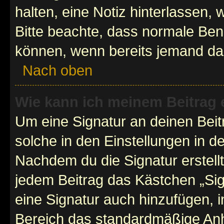
halten, eine Notiz hinterlassen,
Bitte beachte, dass normale Benu
können, wenn bereits jemand dar
Nach oben
Wie kann ich meinem Beitrag 
Um eine Signatur an deinen Bei
solche in den Einstellungen in 
Nachdem du die Signatur erstellt
jedem Beitrag das Kästchen „Sig
eine Signatur auch hinzufügen, 
Bereich das standardmäßige Anhä