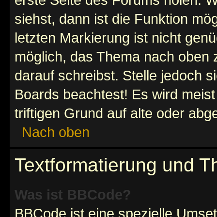
siehst, dann ist die Funktion mög
letzten Markierung ist nicht gen
möglich, das Thema nach oben z
darauf schreibst. Stelle jedoch 
Boards beachtest! Es wird meis
triftigen Grund auf alte oder a
Nach oben
Textformatierung und 
Was ist BBCode?
BBCode ist eine spezielle Umset