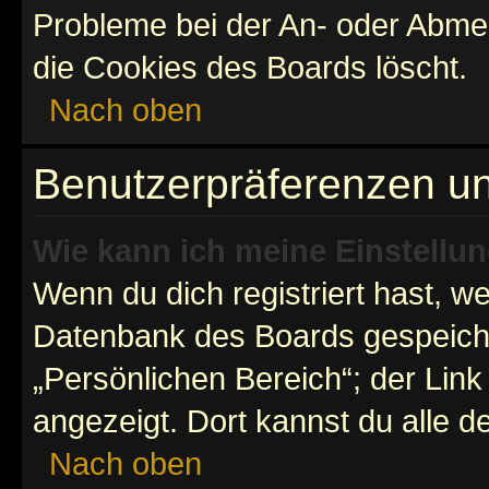
Probleme bei der An- oder Abme
die Cookies des Boards löscht.
Nach oben
Benutzerpräferenzen un
Wie kann ich meine Einstellu
Wenn du dich registriert hast, we
Datenbank des Boards gespeiche
„Persönlichen Bereich“; der Link
angezeigt. Dort kannst du alle d
Nach oben