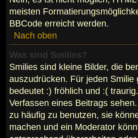
meisten Formatierungsmöglichke
BBCode erreicht werden.
Nach oben
Was sind Smilies?
Smilies sind kleine Bilder, die 
auszudrücken. Für jeden Smilie 
bedeutet :) fröhlich und :( trauri
Verfassen eines Beitrags sehen. 
zu häufig zu benutzen, sie könne
machen und ein Moderator könnt