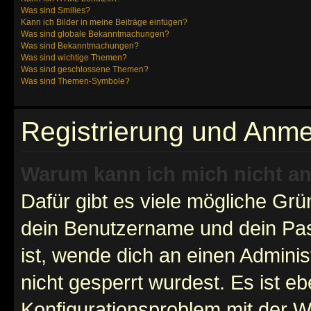
Was sind Smilies?
Kann ich Bilder in meine Beiträge einfügen?
Was sind globale Bekanntmachungen?
Was sind Bekanntmachungen?
Was sind wichtige Themen?
Was sind geschlossene Themen?
Was sind Themen-Symbole?
Registrierung und Anm
Warum kann ich mich nicht a
Dafür gibt es viele mögliche Gr
dein Benutzername und dein Pass
ist, wende dich an einen Admini
nicht gesperrt wurdest. Es ist eb
Konfigurationsproblem mit der We