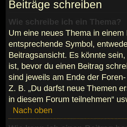
Beiträge schreiben
Wie schreibe ich ein Thema?
Um eine neues Thema in einem F
entsprechende Symbol, entweder
Beitragsansicht. Es könnte sein,
ist, bevor du einen Beitrag sch
sind jeweils am Ende der Foren- 
Z. B. „Du darfst neue Themen er
in diesem Forum teilnehmen“ us
Nach oben