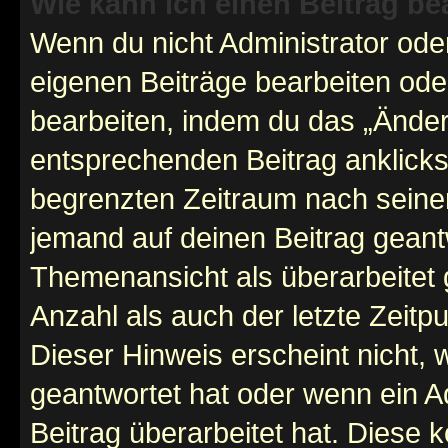
Wie kann ich einen Beitrag be
Wenn du nicht Administrator oder
eigenen Beiträge bearbeiten ode
bearbeiten, indem du das „Änder
entsprechenden Beitrag anklickst;
begrenzten Zeitraum nach seiner
jemand auf deinen Beitrag geantw
Themenansicht als überarbeitet 
Anzahl als auch der letzte Zeitp
Dieser Hinweis erscheint nicht,
geantwortet hat oder wenn ein A
Beitrag überarbeitet hat. Diese k