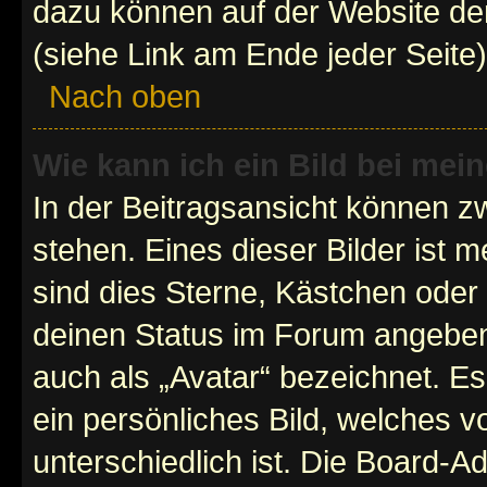
dazu können auf der Website d
(siehe Link am Ende jeder Seite)
Nach oben
Wie kann ich ein Bild bei me
In der Beitragsansicht können 
stehen. Eines dieser Bilder ist 
sind dies Sterne, Kästchen oder 
deinen Status im Forum angeben.
auch als „Avatar“ bezeichnet. Es
ein persönliches Bild, welches 
unterschiedlich ist. Die Board-