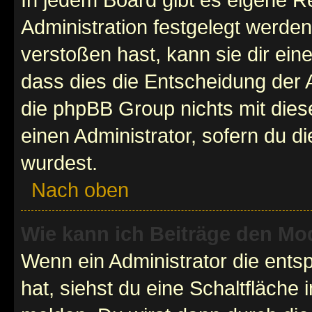
Administration festgelegt werde
verstoßen hast, kann sie dir ein
dass dies die Entscheidung der A
die phpBB Group nichts mit dies
einen Administrator, sofern du di
wurdest.
Nach oben
Wie kann ich Beiträge den M
Wenn ein Administrator die ent
hat, siehst du eine Schaltfläche