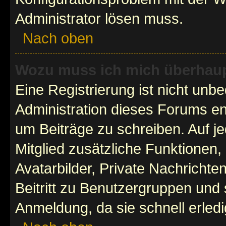
Administrator lösen muss.
Nach oben
Wozu muss ich mich überhaupt
Eine Registrierung ist nicht unb
Administration dieses Forums ent
um Beiträge zu schreiben. Auf jed
Mitglied zusätzliche Funktionen,
Avatarbilder, Private Nachrichte
Beitritt zu Benutzergruppen und 
Anmeldung, da sie schnell erledigt