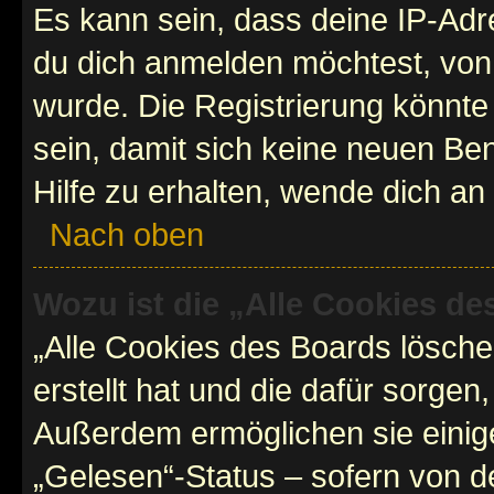
Es kann sein, dass deine IP-Ad
du dich anmelden möchtest, von 
wurde. Die Registrierung könnt
sein, damit sich keine neuen B
Hilfe zu erhalten, wende dich an
Nach oben
Wozu ist die „Alle Cookies d
„Alle Cookies des Boards lösche
erstellt hat und die dafür sorge
Außerdem ermöglichen sie einige
„Gelesen“-Status – sofern von de