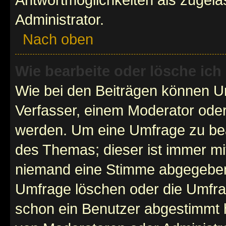
Administrator.
Nach oben
Wie bearbeite oder lösche ich
Wie bei den Beiträgen können U
Verfasser, einem Moderator oder
werden. Um eine Umfrage zu bea
des Themas; dieser ist immer m
niemand eine Stimme abgegeben
Umfrage löschen oder die Umfrag
schon ein Benutzer abgestimmt 