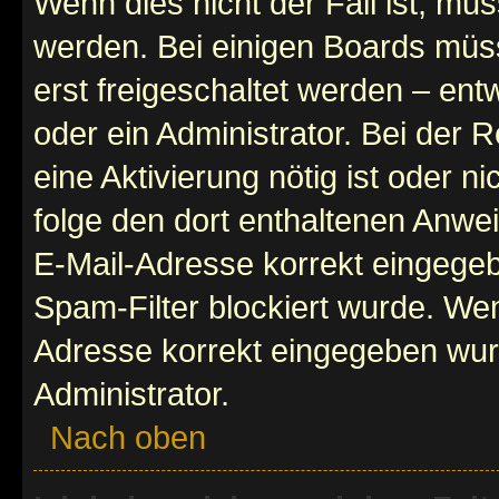
Wenn dies nicht der Fall ist, mus
werden. Bei einigen Boards müs
erst freigeschaltet werden – ent
oder ein Administrator. Bei der R
eine Aktivierung nötig ist oder n
folge den dort enthaltenen Anwe
E-Mail-Adresse korrekt eingegeb
Spam-Filter blockiert wurde. Wen
Adresse korrekt eingegeben wur
Administrator.
Nach oben