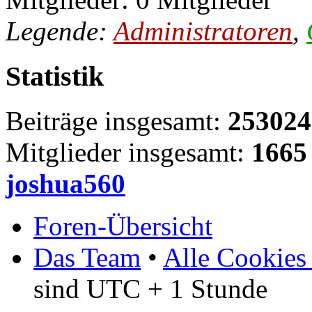
Legende:
Administratoren
,
Statistik
Beiträge insgesamt:
253024
Mitglieder insgesamt:
1665
joshua560
Foren-Übersicht
Das Team
•
Alle Cookies
sind UTC + 1 Stunde