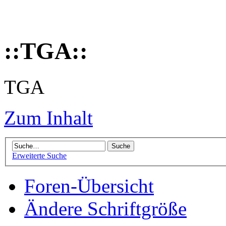
::TGA::
TGA
Zum Inhalt
Erweiterte Suche
Foren-Übersicht
Ändere Schriftgröße