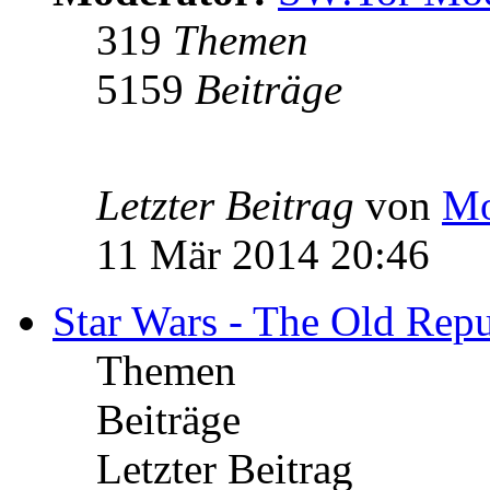
319
Themen
5159
Beiträge
Letzter Beitrag
von
Mo
11 Mär 2014 20:46
Star Wars - The Old Repu
Themen
Beiträge
Letzter Beitrag