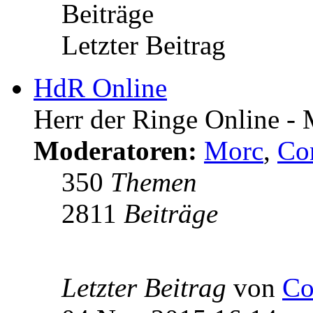
Beiträge
Letzter Beitrag
HdR Online
Herr der Ringe Online - M
Moderatoren:
Morc
,
Co
350
Themen
2811
Beiträge
Letzter Beitrag
von
Co