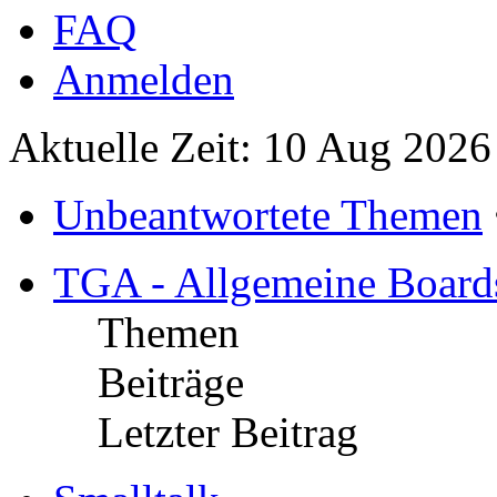
FAQ
Anmelden
Aktuelle Zeit: 10 Aug 2026
Unbeantwortete Themen
TGA - Allgemeine Board
Themen
Beiträge
Letzter Beitrag