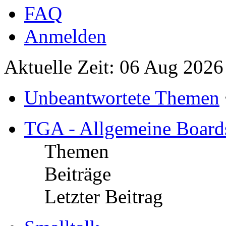
FAQ
Anmelden
Aktuelle Zeit: 06 Aug 2026
Unbeantwortete Themen
TGA - Allgemeine Board
Themen
Beiträge
Letzter Beitrag