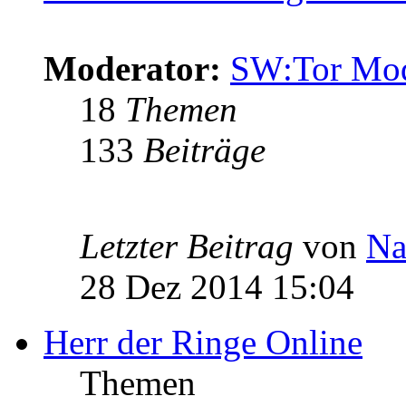
Moderator:
SW:Tor Mo
18
Themen
133
Beiträge
Letzter Beitrag
von
Na
28 Dez 2014 15:04
Herr der Ringe Online
Themen