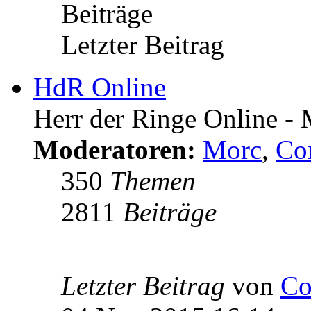
Beiträge
Letzter Beitrag
HdR Online
Herr der Ringe Online - M
Moderatoren:
Morc
,
Co
350
Themen
2811
Beiträge
Letzter Beitrag
von
Co