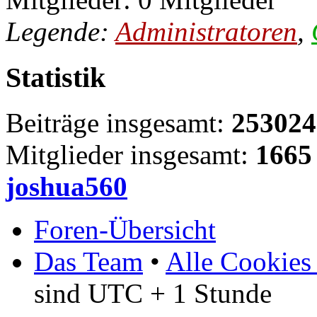
Legende:
Administratoren
,
Statistik
Beiträge insgesamt:
253024
Mitglieder insgesamt:
1665
joshua560
Foren-Übersicht
Das Team
•
Alle Cookies
sind UTC + 1 Stunde