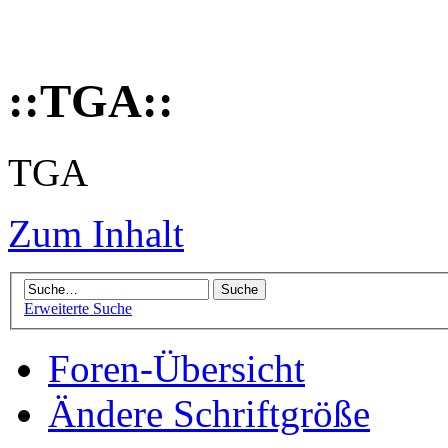
::TGA::
TGA
Zum Inhalt
Erweiterte Suche
Foren-Übersicht
Ändere Schriftgröße