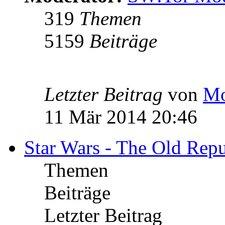
319
Themen
5159
Beiträge
Letzter Beitrag
von
Mo
11 Mär 2014 20:46
Star Wars - The Old Repu
Themen
Beiträge
Letzter Beitrag