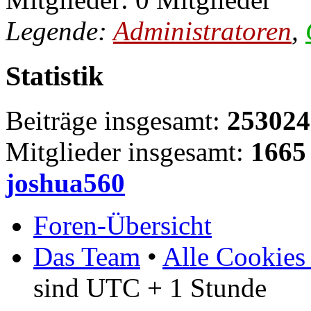
Legende:
Administratoren
,
Statistik
Beiträge insgesamt:
253024
Mitglieder insgesamt:
1665
joshua560
Foren-Übersicht
Das Team
•
Alle Cookies
sind UTC + 1 Stunde