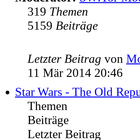
319
Themen
5159
Beiträge
Letzter Beitrag
von
Mo
11 Mär 2014 20:46
Star Wars - The Old Repu
Themen
Beiträge
Letzter Beitrag