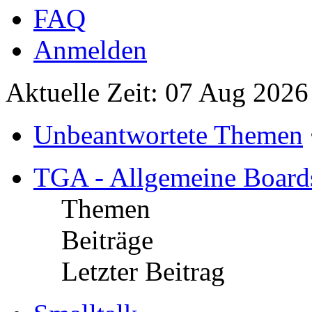
FAQ
Anmelden
Aktuelle Zeit: 07 Aug 2026
Unbeantwortete Themen
TGA - Allgemeine Board
Themen
Beiträge
Letzter Beitrag