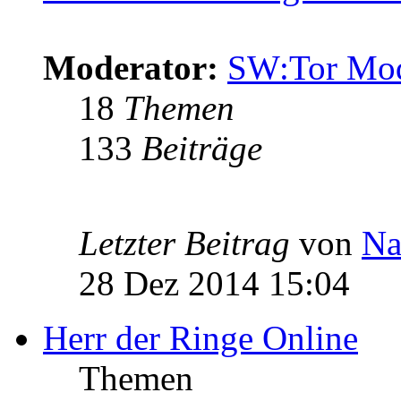
Moderator:
SW:Tor Mo
18
Themen
133
Beiträge
Letzter Beitrag
von
Na
28 Dez 2014 15:04
Herr der Ringe Online
Themen