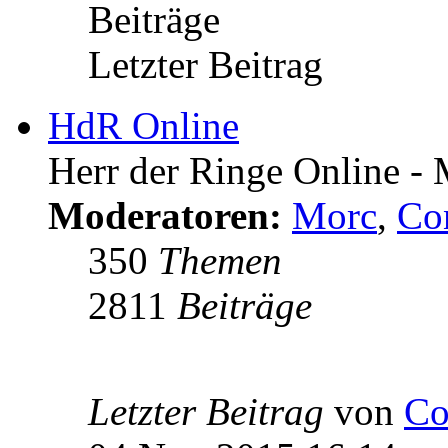
Beiträge
Letzter Beitrag
HdR Online
Herr der Ringe Online - M
Moderatoren:
Morc
,
Co
350
Themen
2811
Beiträge
Letzter Beitrag
von
Co