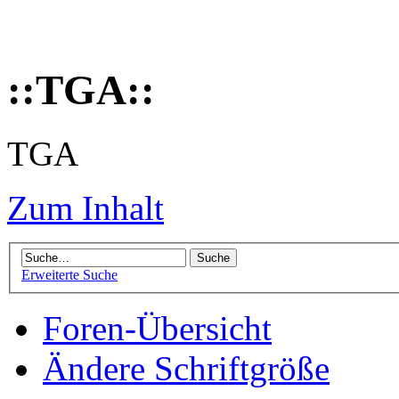
::TGA::
TGA
Zum Inhalt
Erweiterte Suche
Foren-Übersicht
Ändere Schriftgröße