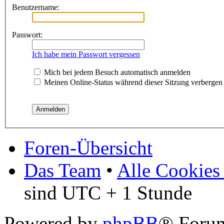
Benutzername:
Passwort:
Ich habe mein Passwort vergessen
Mich bei jedem Besuch automatisch anmelden
Meinen Online-Status während dieser Sitzung verbergen
Foren-Übersicht
Das Team
•
Alle Cookies
sind UTC + 1 Stunde
Powered by
phpBB
® Foru