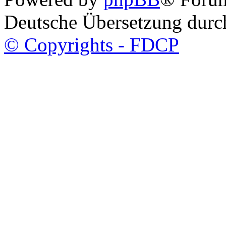
Deutsche Übersetzung dur
© Copyrights - FDCP