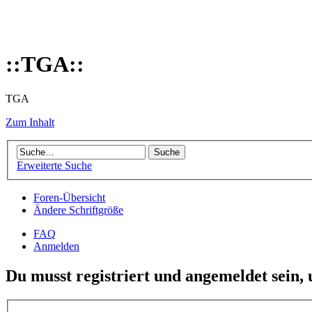
::TGA::
TGA
Zum Inhalt
Erweiterte Suche
Foren-Übersicht
Ändere Schriftgröße
FAQ
Anmelden
Du musst registriert und angemeldet sein,