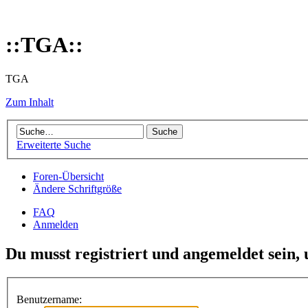
::TGA::
TGA
Zum Inhalt
Erweiterte Suche
Foren-Übersicht
Ändere Schriftgröße
FAQ
Anmelden
Du musst registriert und angemeldet sein,
Benutzername: