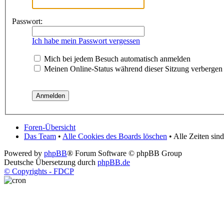
Passwort:
Ich habe mein Passwort vergessen
Mich bei jedem Besuch automatisch anmelden
Meinen Online-Status während dieser Sitzung verbergen
Foren-Übersicht
Das Team
•
Alle Cookies des Boards löschen
• Alle Zeiten si
Powered by
phpBB
® Forum Software © phpBB Group
Deutsche Übersetzung durch
phpBB.de
© Copyrights - FDCP