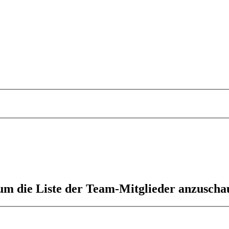
 um die Liste der Team-Mitglieder anzuscha