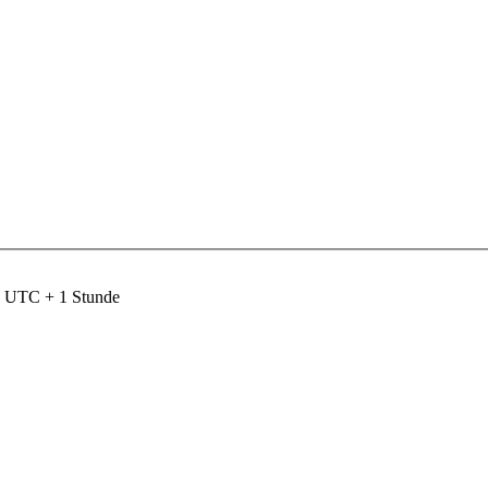
nd UTC + 1 Stunde