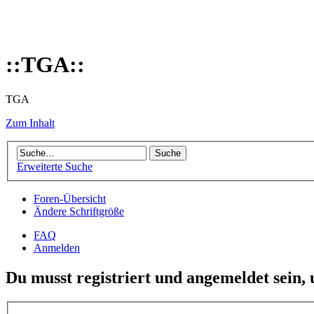
::TGA::
TGA
Zum Inhalt
Erweiterte Suche
Foren-Übersicht
Ändere Schriftgröße
FAQ
Anmelden
Du musst registriert und angemeldet sein,