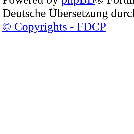
Deutsche Übersetzung dur
© Copyrights - FDCP