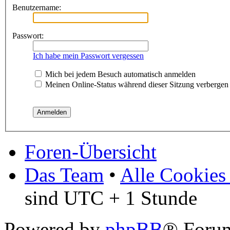
Benutzername:
Passwort:
Ich habe mein Passwort vergessen
Mich bei jedem Besuch automatisch anmelden
Meinen Online-Status während dieser Sitzung verbergen
Foren-Übersicht
Das Team
•
Alle Cookies
sind UTC + 1 Stunde
Powered by
phpBB
® Foru