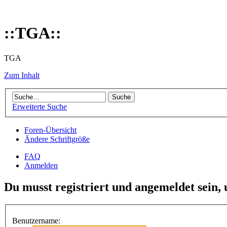
::TGA::
TGA
Zum Inhalt
Erweiterte Suche
Foren-Übersicht
Ändere Schriftgröße
FAQ
Anmelden
Du musst registriert und angemeldet sein,
Benutzername: