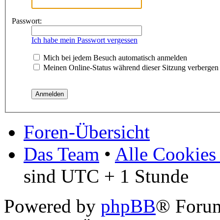
Passwort:
Ich habe mein Passwort vergessen
Mich bei jedem Besuch automatisch anmelden
Meinen Online-Status während dieser Sitzung verbergen
Foren-Übersicht
Das Team
•
Alle Cookies
sind UTC + 1 Stunde
Powered by
phpBB
® Foru