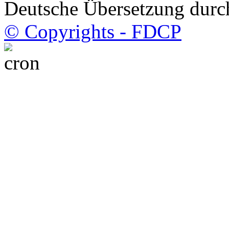
Deutsche Übersetzung dur
© Copyrights - FDCP