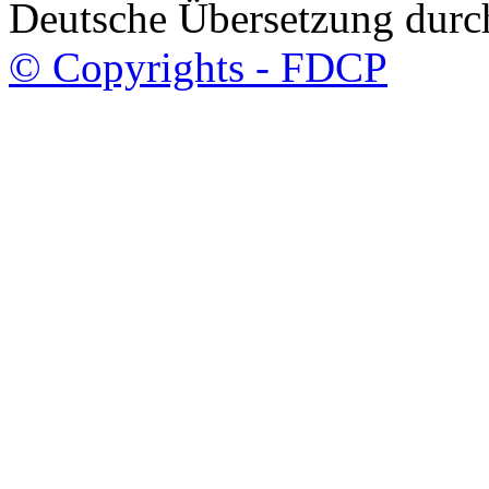
Deutsche Übersetzung dur
© Copyrights - FDCP