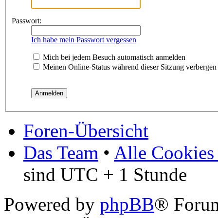
Passwort:
Ich habe mein Passwort vergessen
Mich bei jedem Besuch automatisch anmelden
Meinen Online-Status während dieser Sitzung verbergen
Foren-Übersicht
Das Team
•
Alle Cookies
sind UTC + 1 Stunde
Powered by
phpBB
® Foru