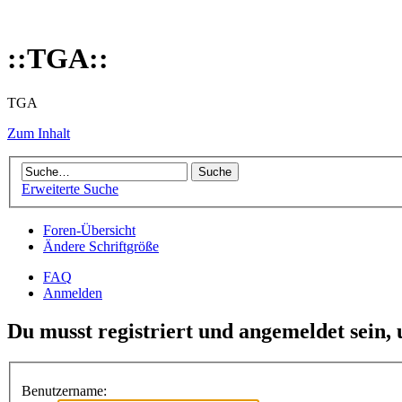
::TGA::
TGA
Zum Inhalt
Erweiterte Suche
Foren-Übersicht
Ändere Schriftgröße
FAQ
Anmelden
Du musst registriert und angemeldet sein,
Benutzername: