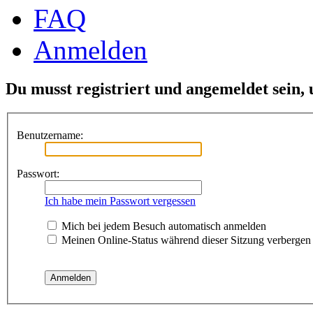
FAQ
Anmelden
Du musst registriert und angemeldet sein,
Benutzername:
Passwort:
Ich habe mein Passwort vergessen
Mich bei jedem Besuch automatisch anmelden
Meinen Online-Status während dieser Sitzung verbergen