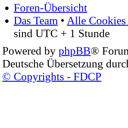
Foren-Übersicht
Das Team
•
Alle Cookies
sind UTC + 1 Stunde
Powered by
phpBB
® Foru
Deutsche Übersetzung dur
© Copyrights - FDCP