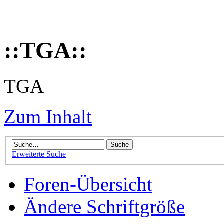
::TGA::
TGA
Zum Inhalt
Erweiterte Suche
Foren-Übersicht
Ändere Schriftgröße