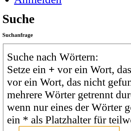
Suche
Suchanfrage
Suche nach Wörtern:
Setze ein
+
vor ein Wort, da
vor ein Wort, das nicht gef
mehrere Wörter getrennt du
wenn nur eines der Wörter 
ein * als Platzhalter für te