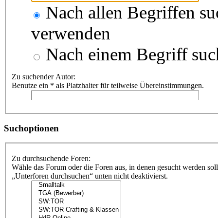
Nach allen Begriffen s
verwenden
Nach einem Begriff suc
Zu suchender Autor:
Benutze ein * als Platzhalter für teilweise Übereinstimmungen.
Suchoptionen
Zu durchsuchende Foren:
Wähle das Forum oder die Foren aus, in denen gesucht werden soll
„Unterforen durchsuchen“ unten nicht deaktivierst.