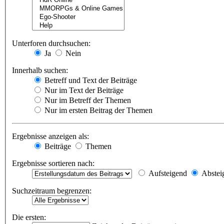
Unterforen durchsuchen:
Ja
Nein
Innerhalb suchen:
Betreff und Text der Beiträge
Nur im Text der Beiträge
Nur im Betreff der Themen
Nur im ersten Beitrag der Themen
Ergebnisse anzeigen als:
Beiträge
Themen
Ergebnisse sortieren nach:
Aufsteigend
Abstei
Suchzeitraum begrenzen:
Die ersten: