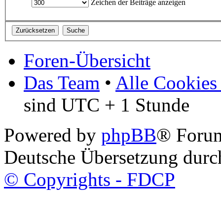
Zeichen der Beiträge anzeigen
Foren-Übersicht
Das Team
•
Alle Cookies
sind UTC + 1 Stunde
Powered by
phpBB
® Foru
Deutsche Übersetzung dur
© Copyrights - FDCP