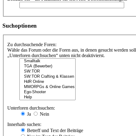
Suchoptionen
Zu durchsuchende Foren:
Wähle das Forum oder die Foren aus, in denen gesucht werden soll
„Unterforen durchsuchen“ unten nicht deaktivierst.
Unterforen durchsuchen:
Ja
Nein
Innerhalb suchen:
Betreff und Text der Beiträge