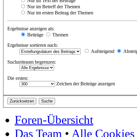
Nur im Text der Beiträge
Nur im Betreff der Themen
Nur im ersten Beitrag der Themen
Ergebnisse anzeigen als:
Beiträge
Themen
Ergebnisse sortieren nach:
Aufsteigend
Abstei
Suchzeitraum begrenzen:
Die ersten:
Zeichen der Beiträge anzeigen
Foren-Übersicht
Das Team
•
Alle Cookies