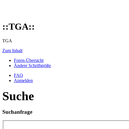
::TGA::
TGA
Zum Inhalt
Foren-Übersicht
Ändere Schriftgröße
FAQ
Anmelden
Suche
Suchanfrage