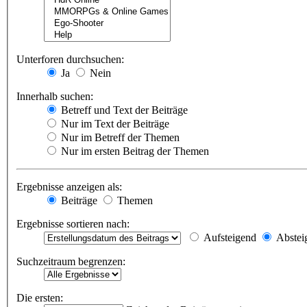
Unterforen durchsuchen:
Ja
Nein
Innerhalb suchen:
Betreff und Text der Beiträge
Nur im Text der Beiträge
Nur im Betreff der Themen
Nur im ersten Beitrag der Themen
Ergebnisse anzeigen als:
Beiträge
Themen
Ergebnisse sortieren nach:
Aufsteigend
Abstei
Suchzeitraum begrenzen:
Die ersten: