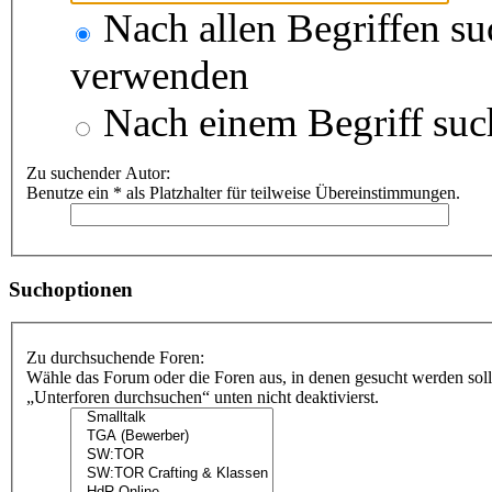
Nach allen Begriffen s
verwenden
Nach einem Begriff suc
Zu suchender Autor:
Benutze ein * als Platzhalter für teilweise Übereinstimmungen.
Suchoptionen
Zu durchsuchende Foren:
Wähle das Forum oder die Foren aus, in denen gesucht werden soll
„Unterforen durchsuchen“ unten nicht deaktivierst.