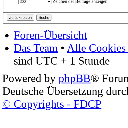
Zeichen der Beiträge anzeigen
Foren-Übersicht
Das Team
•
Alle Cookies
sind UTC + 1 Stunde
Powered by
phpBB
® Foru
Deutsche Übersetzung dur
© Copyrights - FDCP