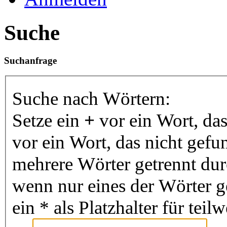
Suche
Suchanfrage
Suche nach Wörtern:
Setze ein
+
vor ein Wort, da
vor ein Wort, das nicht gef
mehrere Wörter getrennt du
wenn nur eines der Wörter 
ein * als Platzhalter für te