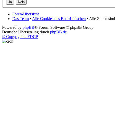
Foren-Übersicht
Das Team
•
Alle Cookies des Boards löschen
• Alle Zeiten si
Powered by
phpBB
® Forum Software © phpBB Group
Deutsche Übersetzung durch
phpBB.de
© Copyrights - FDCP