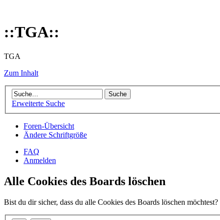
::TGA::
TGA
Zum Inhalt
Erweiterte Suche
Foren-Übersicht
Ändere Schriftgröße
FAQ
Anmelden
Alle Cookies des Boards löschen
Bist du dir sicher, dass du alle Cookies des Boards löschen möchtest?