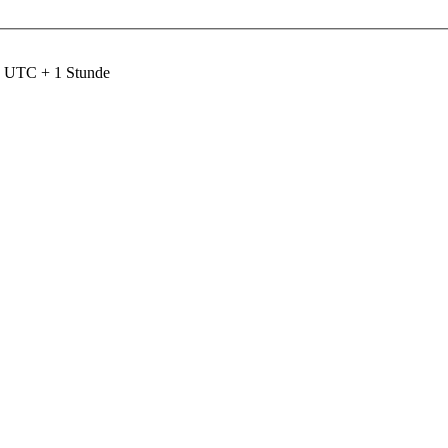
nd UTC + 1 Stunde