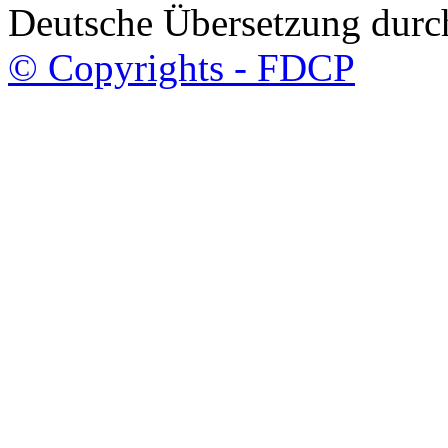
Deutsche Übersetzung dur
© Copyrights - FDCP