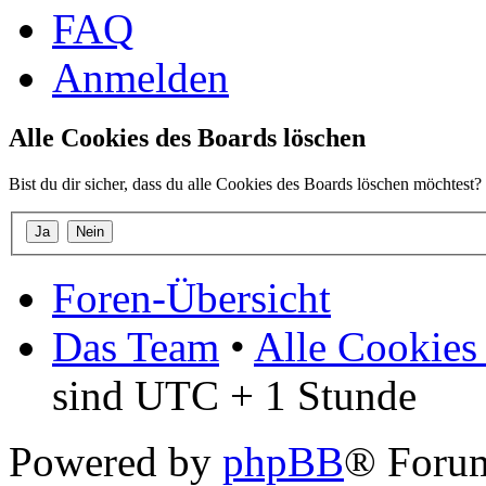
FAQ
Anmelden
Alle Cookies des Boards löschen
Bist du dir sicher, dass du alle Cookies des Boards löschen möchtest?
Foren-Übersicht
Das Team
•
Alle Cookies
sind UTC + 1 Stunde
Powered by
phpBB
® Foru