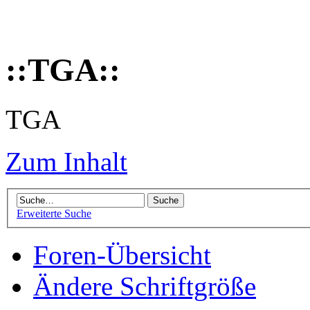
::TGA::
TGA
Zum Inhalt
Erweiterte Suche
Foren-Übersicht
Ändere Schriftgröße