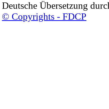
Deutsche Übersetzung dur
© Copyrights - FDCP