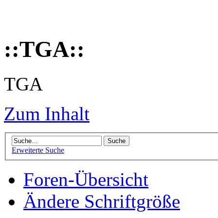
::TGA::
TGA
Zum Inhalt
Erweiterte Suche
Foren-Übersicht
Ändere Schriftgröße