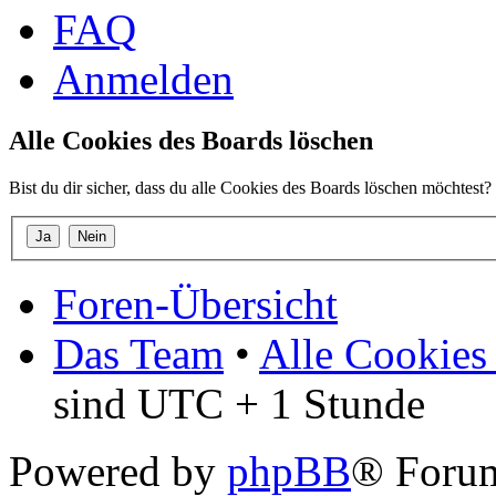
FAQ
Anmelden
Alle Cookies des Boards löschen
Bist du dir sicher, dass du alle Cookies des Boards löschen möchtest?
Foren-Übersicht
Das Team
•
Alle Cookies
sind UTC + 1 Stunde
Powered by
phpBB
® Foru