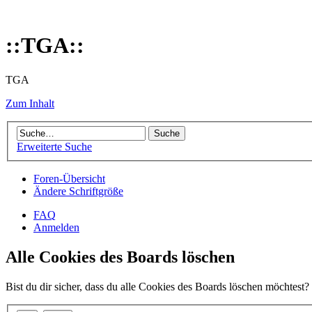
::TGA::
TGA
Zum Inhalt
Erweiterte Suche
Foren-Übersicht
Ändere Schriftgröße
FAQ
Anmelden
Alle Cookies des Boards löschen
Bist du dir sicher, dass du alle Cookies des Boards löschen möchtest?