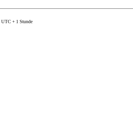
nd UTC + 1 Stunde