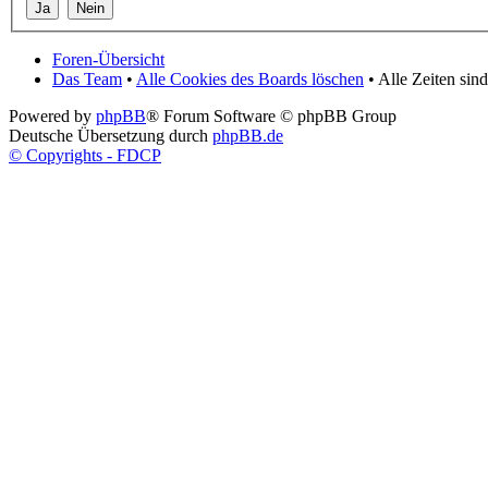
Foren-Übersicht
Das Team
•
Alle Cookies des Boards löschen
• Alle Zeiten si
Powered by
phpBB
® Forum Software © phpBB Group
Deutsche Übersetzung durch
phpBB.de
© Copyrights - FDCP