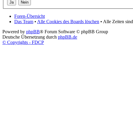
Foren-Übersicht
Das Team
•
Alle Cookies des Boards löschen
• Alle Zeiten si
Powered by
phpBB
® Forum Software © phpBB Group
Deutsche Übersetzung durch
phpBB.de
© Copyrights - FDCP