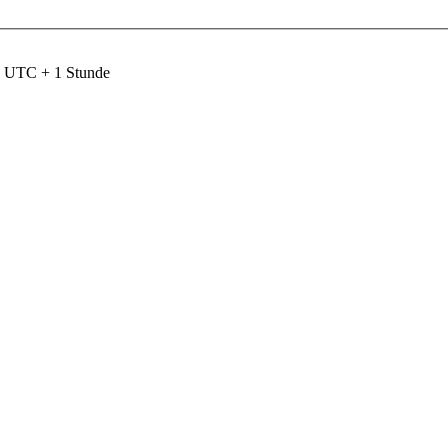
nd UTC + 1 Stunde