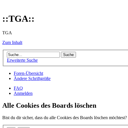
::TGA::
TGA
Zum Inhalt
Erweiterte Suche
Foren-Übersicht
Ändere Schriftgröße
FAQ
Anmelden
Alle Cookies des Boards löschen
Bist du dir sicher, dass du alle Cookies des Boards löschen möchtest?