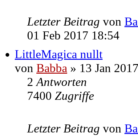
Letzter Beitrag
von
Ba
01 Feb 2017 18:54
LittleMagica nullt
von
Babba
» 13 Jan 2017
2
Antworten
7400
Zugriffe
Letzter Beitrag
von
Ba