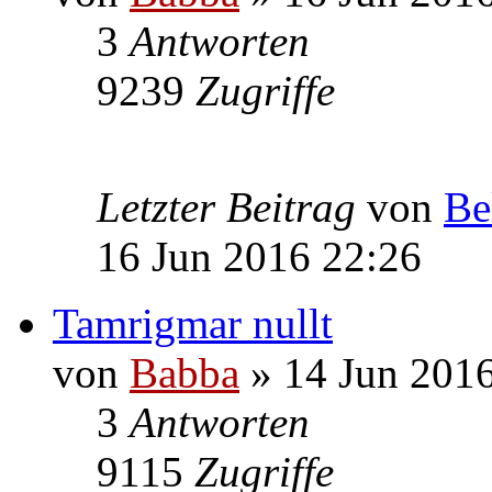
3
Antworten
9239
Zugriffe
Letzter Beitrag
von
Be
16 Jun 2016 22:26
Tamrigmar nullt
von
Babba
» 14 Jun 2016
3
Antworten
9115
Zugriffe