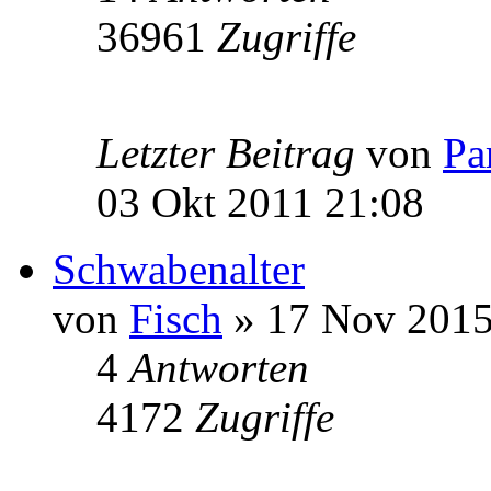
36961
Zugriffe
Letzter Beitrag
von
Pa
03 Okt 2011 21:08
Schwabenalter
von
Fisch
» 17 Nov 2015
4
Antworten
4172
Zugriffe