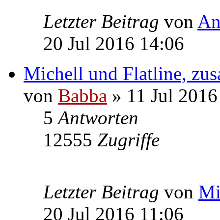
Letzter Beitrag
von
An
20 Jul 2016 14:06
Michell und Flatline, zu
von
Babba
» 11 Jul 2016
5
Antworten
12555
Zugriffe
Letzter Beitrag
von
Mi
20 Jul 2016 11:06