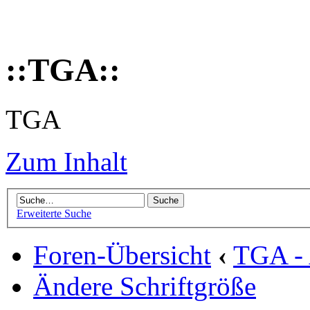
::TGA::
TGA
Zum Inhalt
Erweiterte Suche
Foren-Übersicht
‹
TGA - 
Ändere Schriftgröße