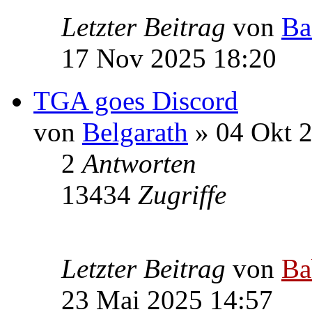
Letzter Beitrag
von
Ba
17 Nov 2025 18:20
TGA goes Discord
von
Belgarath
» 04 Okt 
2
Antworten
13434
Zugriffe
Letzter Beitrag
von
Ba
23 Mai 2025 14:57