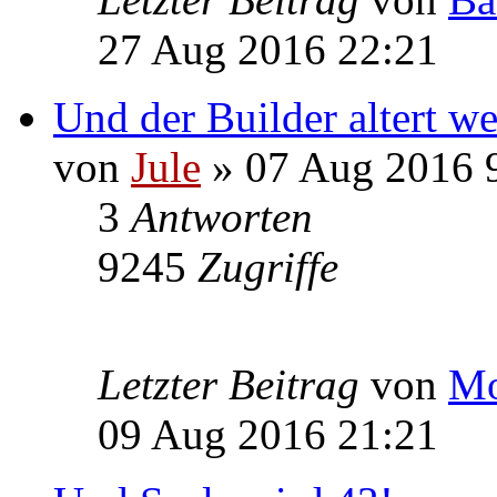
27 Aug 2016 22:21
Und der Builder altert weit
von
Jule
» 07 Aug 2016 
3
Antworten
9245
Zugriffe
Letzter Beitrag
von
Mo
09 Aug 2016 21:21