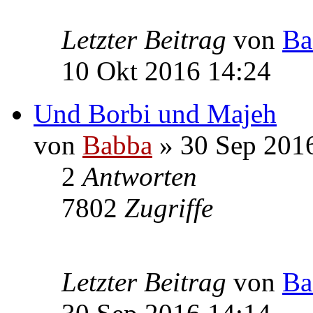
Letzter Beitrag
von
Ba
10 Okt 2016 14:24
Und Borbi und Majeh
von
Babba
» 30 Sep 201
2
Antworten
7802
Zugriffe
Letzter Beitrag
von
Ba