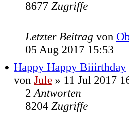
8677
Zugriffe
Letzter Beitrag
von
Ob
05 Aug 2017 15:53
Happy Happy Biiirthday
von
Jule
» 11 Jul 2017 1
2
Antworten
8204
Zugriffe