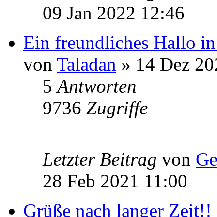
09 Jan 2022 12:46
Ein freundliches Hallo i
von
Taladan
» 14 Dez 20
5
Antworten
9736
Zugriffe
Letzter Beitrag
von
Ge
28 Feb 2021 11:00
Grüße nach langer Zeit!!