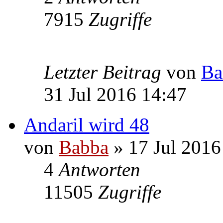
7915
Zugriffe
Letzter Beitrag
von
Ba
31 Jul 2016 14:47
Andaril wird 48
von
Babba
» 17 Jul 2016
4
Antworten
11505
Zugriffe