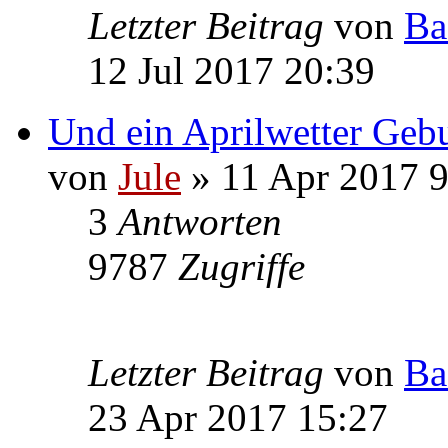
Letzter Beitrag
von
Ba
12 Jul 2017 20:39
Und ein Aprilwetter Gebur
von
Jule
» 11 Apr 2017 9
3
Antworten
9787
Zugriffe
Letzter Beitrag
von
Ba
23 Apr 2017 15:27