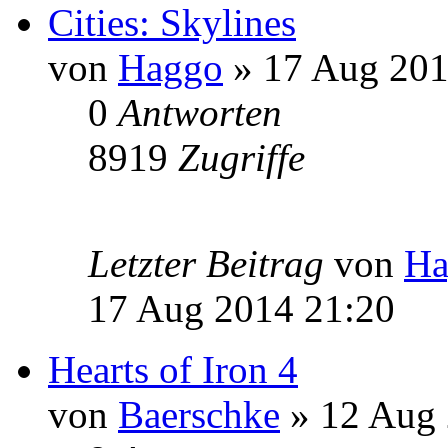
Cities: Skylines
von
Haggo
» 17 Aug 201
0
Antworten
8919
Zugriffe
Letzter Beitrag
von
Ha
17 Aug 2014 21:20
Hearts of Iron 4
von
Baerschke
» 12 Aug 