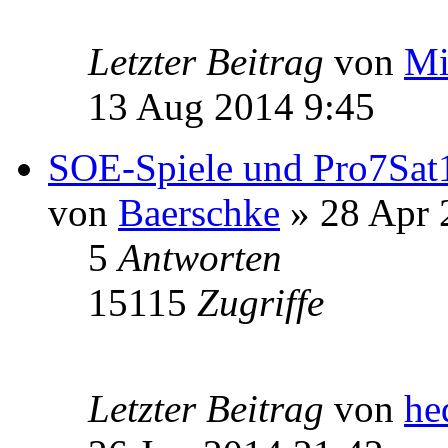
Letzter Beitrag
von
Mi
13 Aug 2014 9:45
SOE-Spiele und Pro7Sat
von
Baerschke
» 28 Apr 
5
Antworten
15115
Zugriffe
Letzter Beitrag
von
he