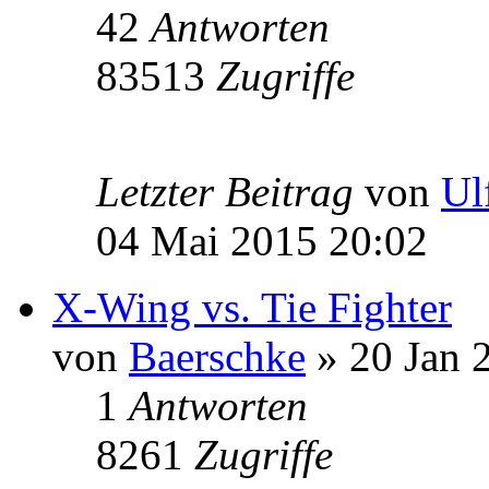
42
Antworten
83513
Zugriffe
Letzter Beitrag
von
Ul
04 Mai 2015 20:02
X-Wing vs. Tie Fighter
von
Baerschke
» 20 Jan 
1
Antworten
8261
Zugriffe