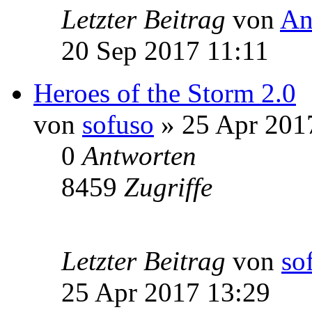
Letzter Beitrag
von
An
20 Sep 2017 11:11
Heroes of the Storm 2.0
von
sofuso
» 25 Apr 201
0
Antworten
8459
Zugriffe
Letzter Beitrag
von
so
25 Apr 2017 13:29