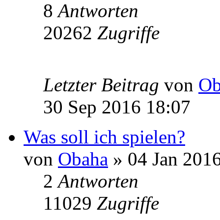
8
Antworten
20262
Zugriffe
Letzter Beitrag
von
Ob
30 Sep 2016 18:07
Was soll ich spielen?
von
Obaha
» 04 Jan 2016
2
Antworten
11029
Zugriffe