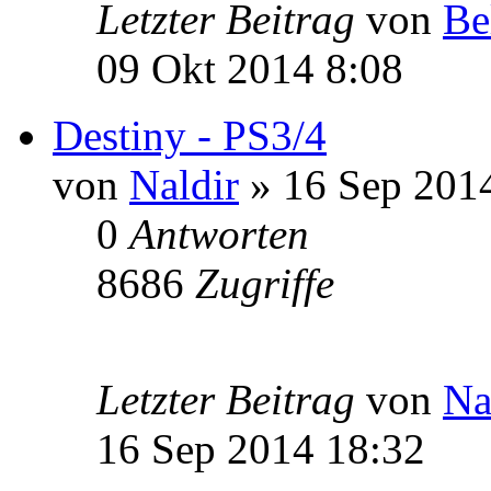
Letzter Beitrag
von
Be
09 Okt 2014 8:08
Destiny - PS3/4
von
Naldir
» 16 Sep 201
0
Antworten
8686
Zugriffe
Letzter Beitrag
von
Na
16 Sep 2014 18:32