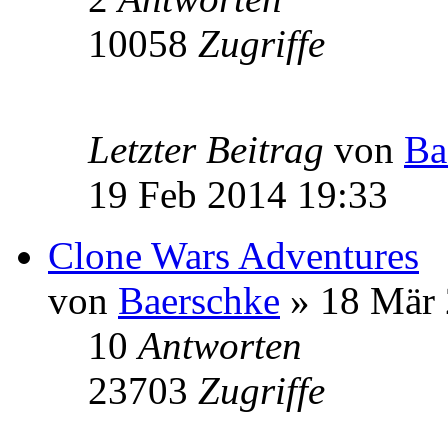
10058
Zugriffe
Letzter Beitrag
von
Ba
19 Feb 2014 19:33
Clone Wars Adventures
von
Baerschke
» 18 Mär 
10
Antworten
23703
Zugriffe