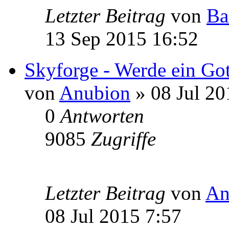
Letzter Beitrag
von
Ba
13 Sep 2015 16:52
Skyforge - Werde ein Got
von
Anubion
» 08 Jul 20
0
Antworten
9085
Zugriffe
Letzter Beitrag
von
An
08 Jul 2015 7:57