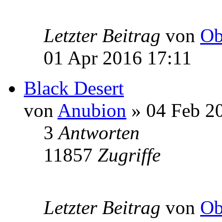
Letzter Beitrag
von
Ob
01 Apr 2016 17:11
Black Desert
von
Anubion
» 04 Feb 2
3
Antworten
11857
Zugriffe
Letzter Beitrag
von
Ob