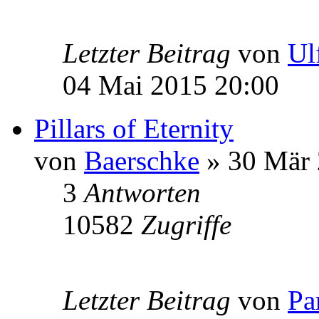
Letzter Beitrag
von
Ul
04 Mai 2015 20:00
Pillars of Eternity
von
Baerschke
» 30 Mär 
3
Antworten
10582
Zugriffe
Letzter Beitrag
von
Pa