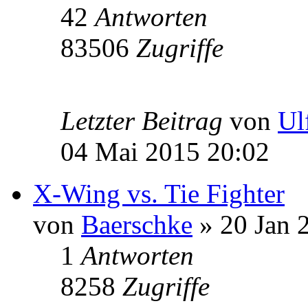
42
Antworten
83506
Zugriffe
Letzter Beitrag
von
Ul
04 Mai 2015 20:02
X-Wing vs. Tie Fighter
von
Baerschke
» 20 Jan 
1
Antworten
8258
Zugriffe