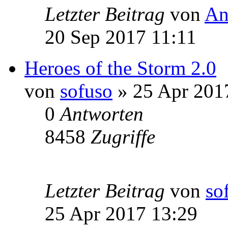
Letzter Beitrag
von
An
20 Sep 2017 11:11
Heroes of the Storm 2.0
von
sofuso
» 25 Apr 201
0
Antworten
8458
Zugriffe
Letzter Beitrag
von
so
25 Apr 2017 13:29