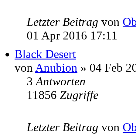
Letzter Beitrag
von
Ob
01 Apr 2016 17:11
Black Desert
von
Anubion
» 04 Feb 2
3
Antworten
11856
Zugriffe
Letzter Beitrag
von
Ob