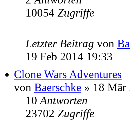
10054
Zugriffe
Letzter Beitrag
von
Ba
19 Feb 2014 19:33
Clone Wars Adventures
von
Baerschke
» 18 Mär 
10
Antworten
23702
Zugriffe