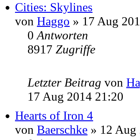
Cities: Skylines
von
Haggo
» 17 Aug 201
0
Antworten
8917
Zugriffe
Letzter Beitrag
von
Ha
17 Aug 2014 21:20
Hearts of Iron 4
von
Baerschke
» 12 Aug 