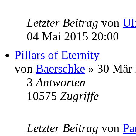
Letzter Beitrag
von
Ul
04 Mai 2015 20:00
Pillars of Eternity
von
Baerschke
» 30 Mär 
3
Antworten
10575
Zugriffe
Letzter Beitrag
von
Pa