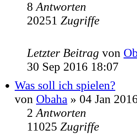
8
Antworten
20251
Zugriffe
Letzter Beitrag
von
Ob
30 Sep 2016 18:07
Was soll ich spielen?
von
Obaha
» 04 Jan 2016
2
Antworten
11025
Zugriffe