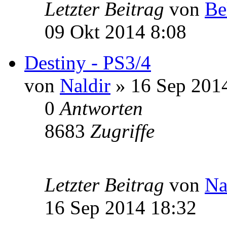
Letzter Beitrag
von
Be
09 Okt 2014 8:08
Destiny - PS3/4
von
Naldir
» 16 Sep 201
0
Antworten
8683
Zugriffe
Letzter Beitrag
von
Na
16 Sep 2014 18:32