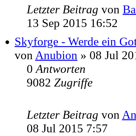
Letzter Beitrag
von
Ba
13 Sep 2015 16:52
Skyforge - Werde ein Got
von
Anubion
» 08 Jul 20
0
Antworten
9082
Zugriffe
Letzter Beitrag
von
An
08 Jul 2015 7:57