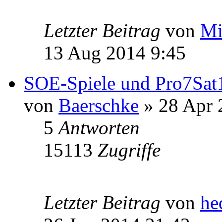
Letzter Beitrag
von
Mi
13 Aug 2014 9:45
SOE-Spiele und Pro7Sat
von
Baerschke
» 28 Apr 
5
Antworten
15113
Zugriffe
Letzter Beitrag
von
he