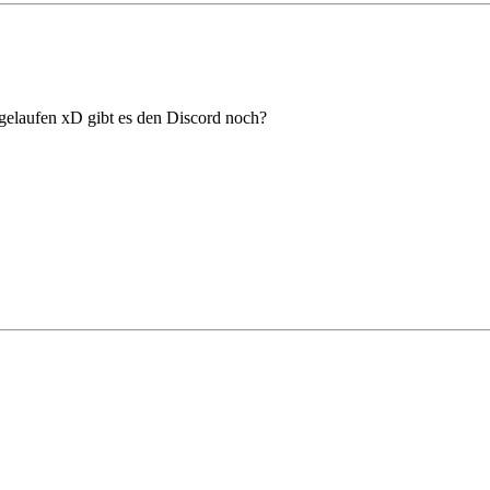
gelaufen xD gibt es den Discord noch?