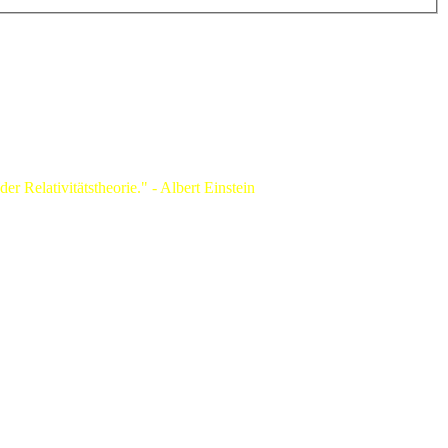
 Relativitätstheorie." - Albert Einstein