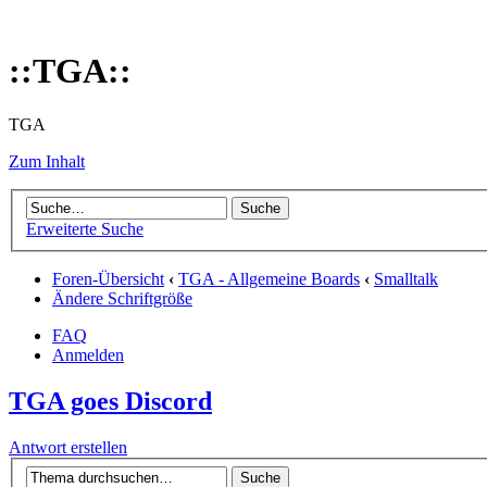
::TGA::
TGA
Zum Inhalt
Erweiterte Suche
Foren-Übersicht
‹
TGA - Allgemeine Boards
‹
Smalltalk
Ändere Schriftgröße
FAQ
Anmelden
TGA goes Discord
Antwort erstellen