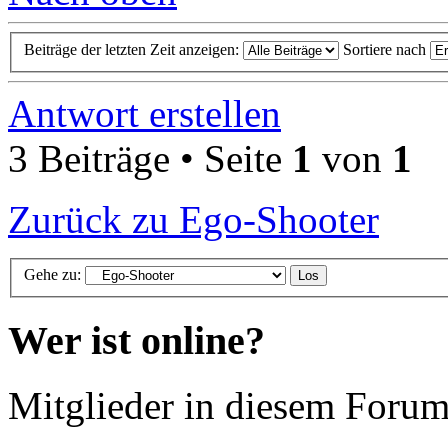
Beiträge der letzten Zeit anzeigen:
Sortiere nach
Antwort erstellen
3 Beiträge • Seite
1
von
1
Zurück zu Ego-Shooter
Gehe zu:
Wer ist online?
Mitglieder in diesem Forum