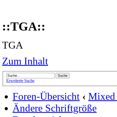
::TGA::
TGA
Zum Inhalt
Erweiterte Suche
Foren-Übersicht
‹
Mixed
Ändere Schriftgröße