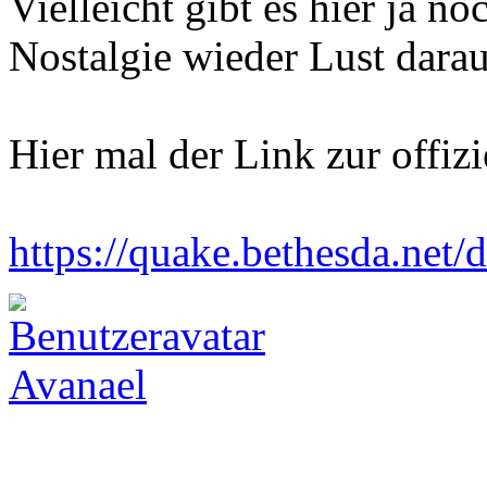
Vielleicht gibt es hier ja n
Nostalgie wieder Lust darau
Hier mal der Link zur offiz
https://quake.bethesda.net/d
Avanael