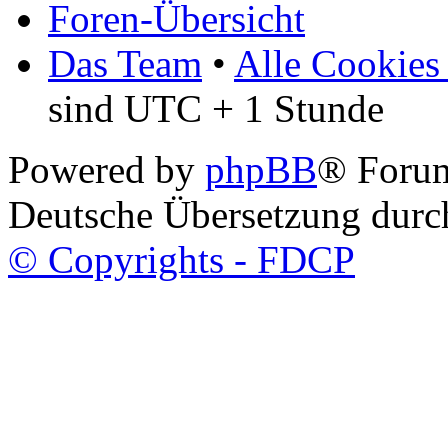
Foren-Übersicht
Das Team
•
Alle Cookies
sind UTC + 1 Stunde
Powered by
phpBB
® Foru
Deutsche Übersetzung dur
© Copyrights - FDCP