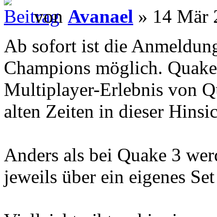
von
Avanael
» 14 Mär 
Ab sofort ist die Anmeldun
Champions möglich. Quake 
Multiplayer-Erlebnis von Q
alten Zeiten in dieser Hinsi
Anders als bei Quake 3 wer
jeweils über ein eigenes Se