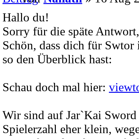
Hallo du!
Sorry für die späte Antwort
Schön, dass dich für Swtor i
so den Überblick hast:
Schau doch mal hier:
viewt
Wir sind auf Jar`Kai Sword z
Spielerzahl eher klein, we