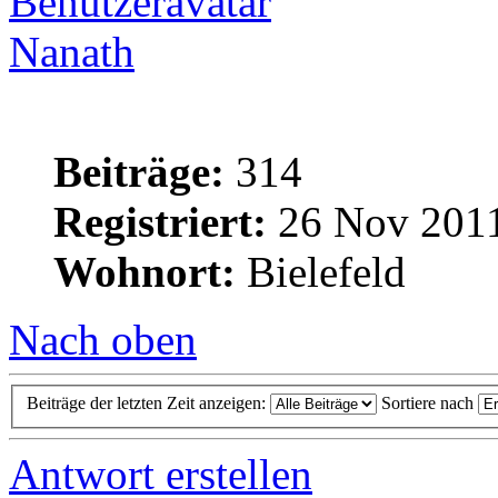
Nanath
Beiträge:
314
Registriert:
26 Nov 2011
Wohnort:
Bielefeld
Nach oben
Beiträge der letzten Zeit anzeigen:
Sortiere nach
Antwort erstellen