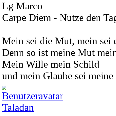
Lg Marco
Carpe Diem - Nutze den Tag
Mein sei die Mut, mein sei 
Denn so ist meine Mut mei
Mein Wille mein Schild
und mein Glaube sei meine
Taladan