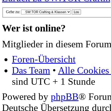
Gehe zu:
Wer ist online?
Mitglieder in diesem Forum
Foren-Übersicht
Das Team
•
Alle Cookies
sind UTC + 1 Stunde
Powered by
phpBB
® Foru
Deutsche Übersetzung dur