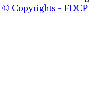
© Copyrights - FDCP